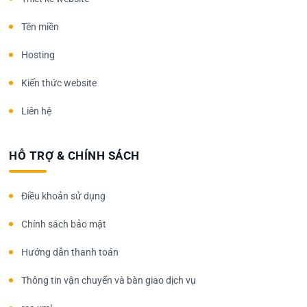
Tên miền
Hosting
Kiến thức website
Liên hệ
HỖ TRỢ & CHÍNH SÁCH
Điều khoản sử dụng
Chính sách bảo mật
Hướng dẫn thanh toán
Thông tin vận chuyển và bàn giao dịch vụ