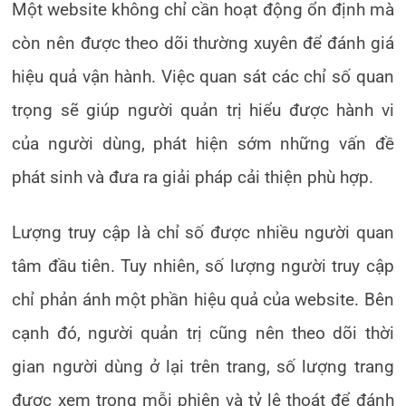
Một website không chỉ cần hoạt động ổn định mà
còn nên được theo dõi thường xuyên để đánh giá
hiệu quả vận hành. Việc quan sát các chỉ số quan
trọng sẽ giúp người quản trị hiểu được hành vi
của người dùng, phát hiện sớm những vấn đề
phát sinh và đưa ra giải pháp cải thiện phù hợp.
Lượng truy cập là chỉ số được nhiều người quan
tâm đầu tiên. Tuy nhiên, số lượng người truy cập
chỉ phản ánh một phần hiệu quả của website. Bên
cạnh đó, người quản trị cũng nên theo dõi thời
gian người dùng ở lại trên trang, số lượng trang
được xem trong mỗi phiên và tỷ lệ thoát để đánh