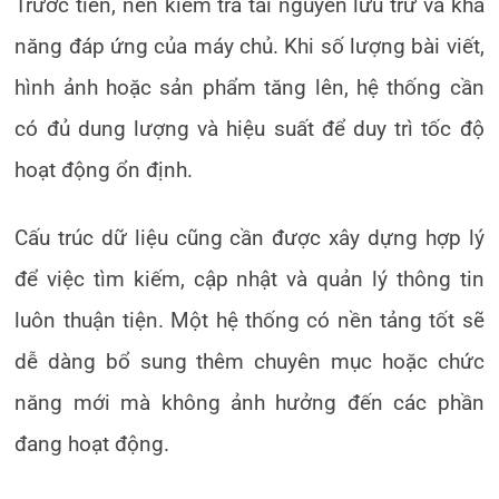
Trước tiên, nên kiểm tra tài nguyên lưu trữ và khả
năng đáp ứng của máy chủ. Khi số lượng bài viết,
hình ảnh hoặc sản phẩm tăng lên, hệ thống cần
có đủ dung lượng và hiệu suất để duy trì tốc độ
hoạt động ổn định.
Cấu trúc dữ liệu cũng cần được xây dựng hợp lý
để việc tìm kiếm, cập nhật và quản lý thông tin
luôn thuận tiện. Một hệ thống có nền tảng tốt sẽ
dễ dàng bổ sung thêm chuyên mục hoặc chức
năng mới mà không ảnh hưởng đến các phần
đang hoạt động.