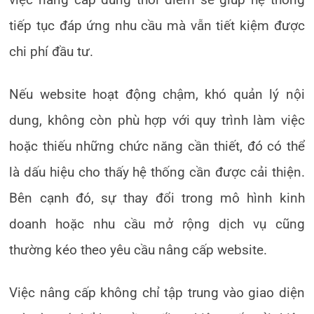
tiếp tục đáp ứng nhu cầu mà vẫn tiết kiệm được
chi phí đầu tư.
Nếu website hoạt động chậm, khó quản lý nội
dung, không còn phù hợp với quy trình làm việc
hoặc thiếu những chức năng cần thiết, đó có thể
là dấu hiệu cho thấy hệ thống cần được cải thiện.
Bên cạnh đó, sự thay đổi trong mô hình kinh
doanh hoặc nhu cầu mở rộng dịch vụ cũng
thường kéo theo yêu cầu nâng cấp website.
Việc nâng cấp không chỉ tập trung vào giao diện