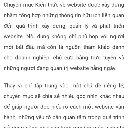
Chuyên mục Kiến thức về website được xây dựng
nhằm tổng hợp những thông tin hữu ích liên quan
đến quá trình xây dựng, quản lý và phát triển
website. Nội dung không chỉ phù hợp với người
mới bắt đầu mà còn là nguồn tham khảo dành
cho doanh nghiệp, chủ cửa hàng trực tuyến và
những người đang quản trị website hằng ngày.
Thay vì chỉ tập trung vào một chủ đề riêng lẻ,
chuyên mục sẽ chia sẻ nhiều góc nhìn khác nhau
để giúp người đọc hiểu rõ cách một website vận
hành, những yếu tố cần quan tâm trong quá trình
sử dụng cũng như các kinh nghiệm giúp website