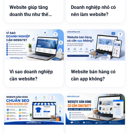
Website giúp tăng
Doanh nghiệp nhỏ có
doanh thu như thế
nên làm website?
nào?
Vì sao doanh nghiệp
Website bán hàng có
cần website?
cần app không?