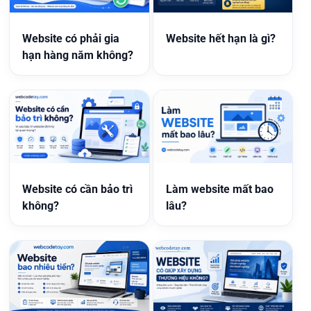
Website có phải gia
Website hết hạn là gì?
hạn hàng năm không?
Website có cần bảo trì
Làm website mất bao
không?
lâu?