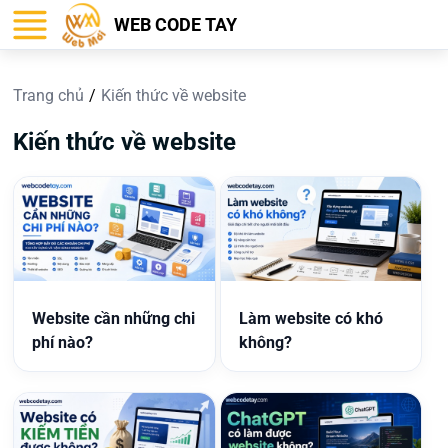
WEB CODE TAY
Trang chủ
Kiến thức về website
Kiến thức về website
Website cần những chi
Làm website có khó
phí nào?
không?