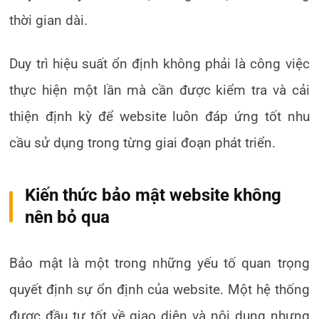
thời gian dài.
Duy trì hiệu suất ổn định không phải là công việc
thực hiện một lần mà cần được kiểm tra và cải
thiện định kỳ để website luôn đáp ứng tốt nhu
cầu sử dụng trong từng giai đoạn phát triển.
Kiến thức bảo mật website không
nên bỏ qua
Bảo mật là một trong những yếu tố quan trọng
quyết định sự ổn định của website. Một hệ thống
được đầu tư tốt về giao diện và nội dung nhưng