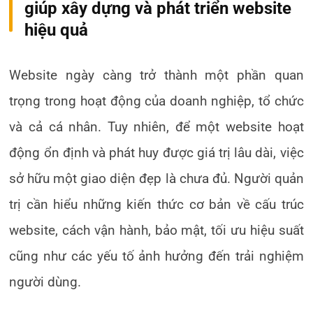
giúp xây dựng và phát triển website
hiệu quả
Website ngày càng trở thành một phần quan
trọng trong hoạt động của doanh nghiệp, tổ chức
và cả cá nhân. Tuy nhiên, để một website hoạt
động ổn định và phát huy được giá trị lâu dài, việc
sở hữu một giao diện đẹp là chưa đủ. Người quản
trị cần hiểu những kiến thức cơ bản về cấu trúc
website, cách vận hành, bảo mật, tối ưu hiệu suất
cũng như các yếu tố ảnh hưởng đến trải nghiệm
người dùng.