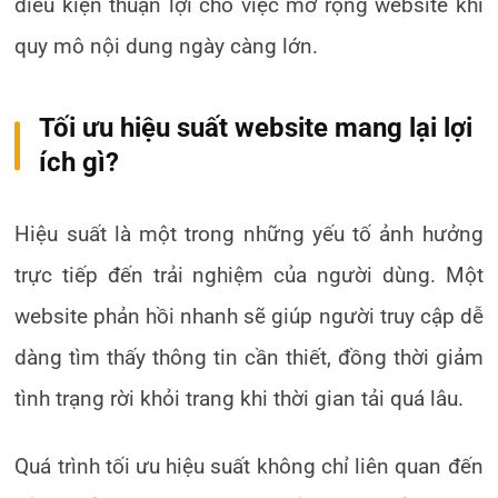
điều kiện thuận lợi cho việc mở rộng website khi
quy mô nội dung ngày càng lớn.
Tối ưu hiệu suất website mang lại lợi
ích gì?
Hiệu suất là một trong những yếu tố ảnh hưởng
trực tiếp đến trải nghiệm của người dùng. Một
website phản hồi nhanh sẽ giúp người truy cập dễ
dàng tìm thấy thông tin cần thiết, đồng thời giảm
tình trạng rời khỏi trang khi thời gian tải quá lâu.
Quá trình tối ưu hiệu suất không chỉ liên quan đến