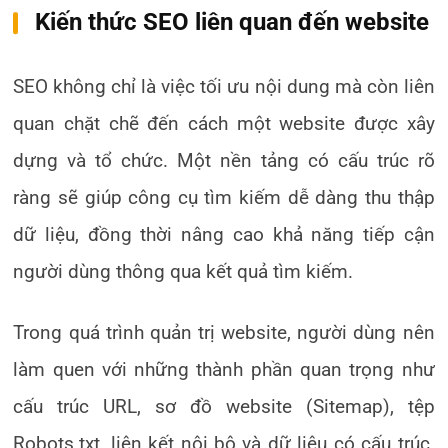
Kiến thức SEO liên quan đến website
SEO không chỉ là việc tối ưu nội dung mà còn liên
quan chặt chẽ đến cách một website được xây
dựng và tổ chức. Một nền tảng có cấu trúc rõ
ràng sẽ giúp công cụ tìm kiếm dễ dàng thu thập
dữ liệu, đồng thời nâng cao khả năng tiếp cận
người dùng thông qua kết quả tìm kiếm.
Trong quá trình quản trị website, người dùng nên
làm quen với những thành phần quan trọng như
cấu trúc URL, sơ đồ website (Sitemap), tệp
Robots.txt, liên kết nội bộ và dữ liệu có cấu trúc.