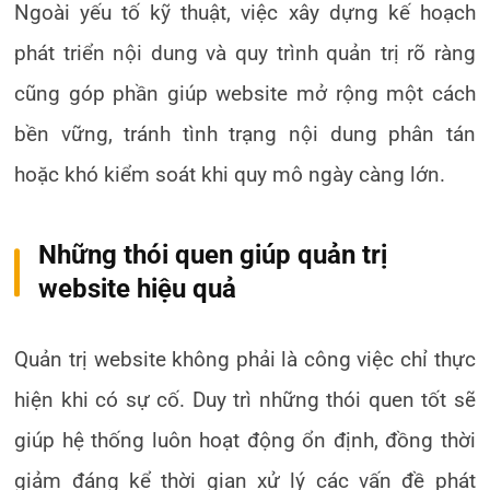
Ngoài yếu tố kỹ thuật, việc xây dựng kế hoạch
phát triển nội dung và quy trình quản trị rõ ràng
cũng góp phần giúp website mở rộng một cách
bền vững, tránh tình trạng nội dung phân tán
hoặc khó kiểm soát khi quy mô ngày càng lớn.
Những thói quen giúp quản trị
website hiệu quả
Quản trị website không phải là công việc chỉ thực
hiện khi có sự cố. Duy trì những thói quen tốt sẽ
giúp hệ thống luôn hoạt động ổn định, đồng thời
giảm đáng kể thời gian xử lý các vấn đề phát