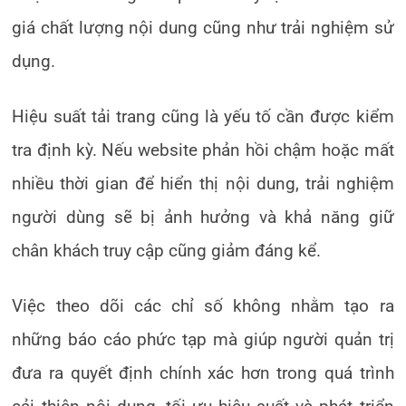
giá chất lượng nội dung cũng như trải nghiệm sử
dụng.
Hiệu suất tải trang cũng là yếu tố cần được kiểm
tra định kỳ. Nếu website phản hồi chậm hoặc mất
nhiều thời gian để hiển thị nội dung, trải nghiệm
người dùng sẽ bị ảnh hưởng và khả năng giữ
chân khách truy cập cũng giảm đáng kể.
Việc theo dõi các chỉ số không nhằm tạo ra
những báo cáo phức tạp mà giúp người quản trị
đưa ra quyết định chính xác hơn trong quá trình