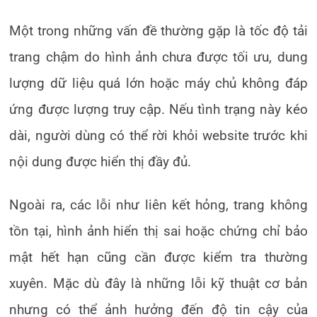
Một trong những vấn đề thường gặp là tốc độ tải
trang chậm do hình ảnh chưa được tối ưu, dung
lượng dữ liệu quá lớn hoặc máy chủ không đáp
ứng được lượng truy cập. Nếu tình trạng này kéo
dài, người dùng có thể rời khỏi website trước khi
nội dung được hiển thị đầy đủ.
Ngoài ra, các lỗi như liên kết hỏng, trang không
tồn tại, hình ảnh hiển thị sai hoặc chứng chỉ bảo
mật hết hạn cũng cần được kiểm tra thường
xuyên. Mặc dù đây là những lỗi kỹ thuật cơ bản
nhưng có thể ảnh hưởng đến độ tin cậy của