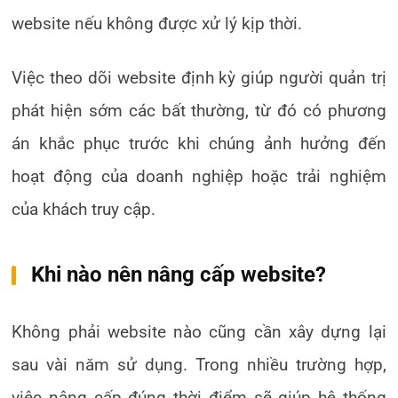
website nếu không được xử lý kịp thời.
Việc theo dõi website định kỳ giúp người quản trị
phát hiện sớm các bất thường, từ đó có phương
án khắc phục trước khi chúng ảnh hưởng đến
hoạt động của doanh nghiệp hoặc trải nghiệm
của khách truy cập.
Khi nào nên nâng cấp website?
Không phải website nào cũng cần xây dựng lại
sau vài năm sử dụng. Trong nhiều trường hợp,
việc nâng cấp đúng thời điểm sẽ giúp hệ thống