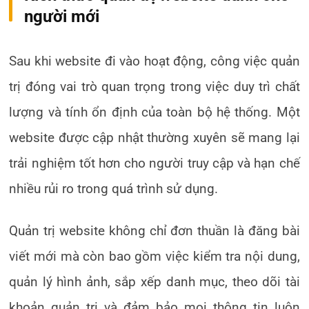
người mới
Sau khi website đi vào hoạt động, công việc quản
trị đóng vai trò quan trọng trong việc duy trì chất
lượng và tính ổn định của toàn bộ hệ thống. Một
website được cập nhật thường xuyên sẽ mang lại
trải nghiệm tốt hơn cho người truy cập và hạn chế
nhiều rủi ro trong quá trình sử dụng.
Quản trị website không chỉ đơn thuần là đăng bài
viết mới mà còn bao gồm việc kiểm tra nội dung,
quản lý hình ảnh, sắp xếp danh mục, theo dõi tài
khoản quản trị và đảm bảo mọi thông tin luôn