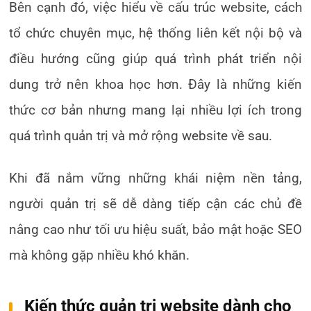
Bên cạnh đó, việc hiểu về cấu trúc website, cách
tổ chức chuyên mục, hệ thống liên kết nội bộ và
điều hướng cũng giúp quá trình phát triển nội
dung trở nên khoa học hơn. Đây là những kiến
thức cơ bản nhưng mang lại nhiều lợi ích trong
quá trình quản trị và mở rộng website về sau.
Khi đã nắm vững những khái niệm nền tảng,
người quản trị sẽ dễ dàng tiếp cận các chủ đề
nâng cao như tối ưu hiệu suất, bảo mật hoặc SEO
mà không gặp nhiều khó khăn.
Kiến thức quản trị website dành cho