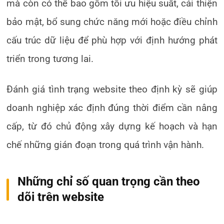
mà còn có thể bao gồm tối ưu hiệu suất, cải thiện
bảo mật, bổ sung chức năng mới hoặc điều chỉnh
cấu trúc dữ liệu để phù hợp với định hướng phát
triển trong tương lai.
Đánh giá tình trạng website theo định kỳ sẽ giúp
doanh nghiệp xác định đúng thời điểm cần nâng
cấp, từ đó chủ động xây dựng kế hoạch và hạn
chế những gián đoạn trong quá trình vận hành.
Những chỉ số quan trọng cần theo
dõi trên website