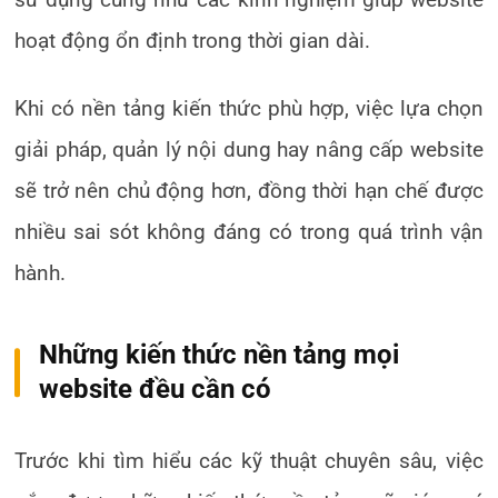
hoạt động ổn định trong thời gian dài.
Khi có nền tảng kiến thức phù hợp, việc lựa chọn
giải pháp, quản lý nội dung hay nâng cấp website
sẽ trở nên chủ động hơn, đồng thời hạn chế được
nhiều sai sót không đáng có trong quá trình vận
hành.
Những kiến thức nền tảng mọi
website đều cần có
Trước khi tìm hiểu các kỹ thuật chuyên sâu, việc