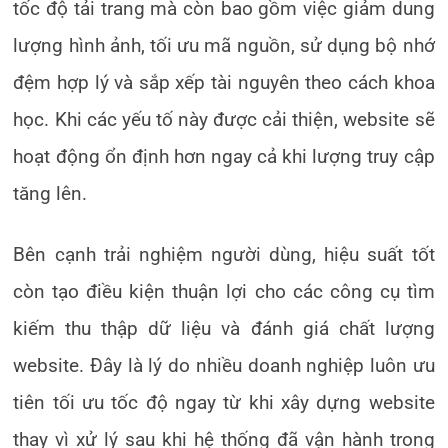
tốc độ tải trang mà còn bao gồm việc giảm dung
lượng hình ảnh, tối ưu mã nguồn, sử dụng bộ nhớ
đệm hợp lý và sắp xếp tài nguyên theo cách khoa
học. Khi các yếu tố này được cải thiện, website sẽ
hoạt động ổn định hơn ngay cả khi lượng truy cập
tăng lên.
Bên cạnh trải nghiệm người dùng, hiệu suất tốt
còn tạo điều kiện thuận lợi cho các công cụ tìm
kiếm thu thập dữ liệu và đánh giá chất lượng
website. Đây là lý do nhiều doanh nghiệp luôn ưu
tiên tối ưu tốc độ ngay từ khi xây dựng website
thay vì xử lý sau khi hệ thống đã vận hành trong