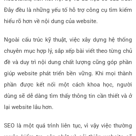
Đây đều là những yếu tố hỗ trợ công cụ tìm kiếm
hiểu rõ hơn về nội dung của website.
Ngoài cấu trúc kỹ thuật, việc xây dựng hệ thống
chuyên mục hợp lý, sắp xếp bài viết theo từng chủ
đề và duy trì nội dung chất lượng cũng góp phần
giúp website phát triển bền vững. Khi mọi thành
phần được kết nối một cách khoa học, người
dùng sẽ dễ dàng tìm thấy thông tin cần thiết và ở
lại website lâu hơn.
SEO là một quá trình liên tục, vì vậy việc thường