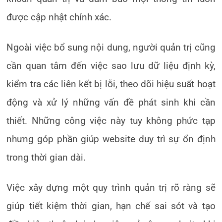
được cập nhật chính xác.
Ngoài việc bổ sung nội dung, người quản trị cũng
cần quan tâm đến việc sao lưu dữ liệu định kỳ,
kiểm tra các liên kết bị lỗi, theo dõi hiệu suất hoạt
động và xử lý những vấn đề phát sinh khi cần
thiết. Những công việc này tuy không phức tạp
nhưng góp phần giúp website duy trì sự ổn định
trong thời gian dài.
Việc xây dựng một quy trình quản trị rõ ràng sẽ
giúp tiết kiệm thời gian, hạn chế sai sót và tạo