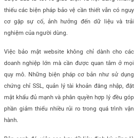
thiếu các biện pháp bảo vệ cần thiết vẫn có nguy
cơ gặp sự cố, ảnh hưởng đến dữ liệu và trải
nghiệm của người dùng.
Việc bảo mật website không chỉ dành cho các
doanh nghiệp lớn mà cần được quan tâm ở mọi
quy mô. Những biện pháp cơ bản như sử dụng
chứng chỉ SSL, quản lý tài khoản đăng nhập, đặt
mật khẩu đủ mạnh và phân quyền hợp lý đều góp
phần giảm thiểu nhiều rủi ro trong quá trình vận
hành.