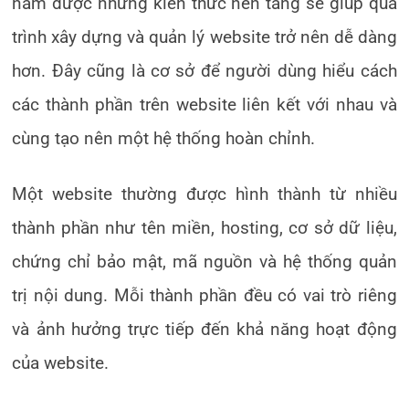
nắm được những kiến thức nền tảng sẽ giúp quá
trình xây dựng và quản lý website trở nên dễ dàng
hơn. Đây cũng là cơ sở để người dùng hiểu cách
các thành phần trên website liên kết với nhau và
cùng tạo nên một hệ thống hoàn chỉnh.
Một website thường được hình thành từ nhiều
thành phần như tên miền, hosting, cơ sở dữ liệu,
chứng chỉ bảo mật, mã nguồn và hệ thống quản
trị nội dung. Mỗi thành phần đều có vai trò riêng
và ảnh hưởng trực tiếp đến khả năng hoạt động
của website.