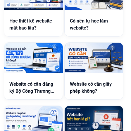
Học thiết kế website
Có nên tự học làm
mất bao lâu?
website?
Website có cần đăng
Website có cần giấy
ký Bộ Công Thương
phép không?
không?