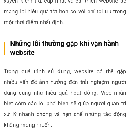
xuyên kiểm tra, cập nhật và cải thiện website sẽ
mang lại hiệu quả tốt hơn so với chỉ tối ưu trong
một thời điểm nhất định.
Những lỗi thường gặp khi vận hành
website
Trong quá trình sử dụng, website có thể gặp
nhiều vấn đề ảnh hưởng đến trải nghiệm người
dùng cũng như hiệu quả hoạt động. Việc nhận
biết sớm các lỗi phổ biến sẽ giúp người quản trị
xử lý nhanh chóng và hạn chế những tác động
không mong muốn.