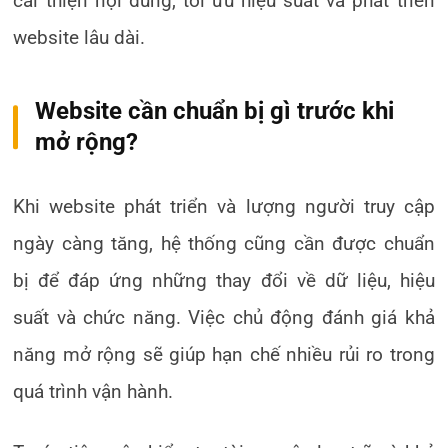
cải thiện nội dung, tối ưu hiệu suất và phát triển
website lâu dài.
Website cần chuẩn bị gì trước khi
mở rộng?
Khi website phát triển và lượng người truy cập
ngày càng tăng, hệ thống cũng cần được chuẩn
bị để đáp ứng những thay đổi về dữ liệu, hiệu
suất và chức năng. Việc chủ động đánh giá khả
năng mở rộng sẽ giúp hạn chế nhiều rủi ro trong
quá trình vận hành.