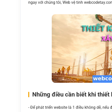
ngay với chúng tôi, Web vệ tinh webcodetay.co
Những điều cần biết khi thiết
- Để phát triển website là 1 điều không dễ, nếu đ