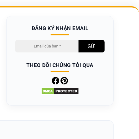
ĐĂNG KÝ NHẬN EMAIL
THEO DÕI CHÚNG TÔI QUA