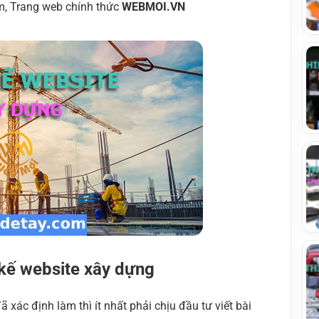
m, Trang web chính thức
WEBMOI.VN
 kế website xây dựng
ã xác định làm thì ít nhất phải chịu đầu tư viết bài