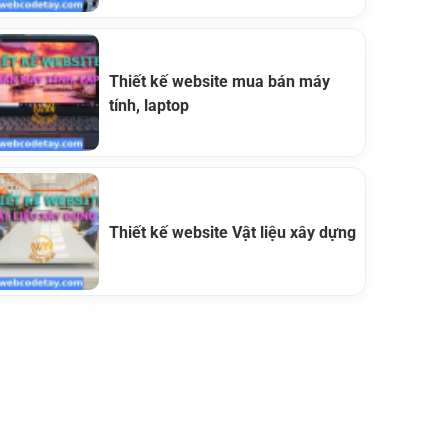
Thiết kế website mua bán máy
tính, laptop
Thiết kế website Vật liệu xây dựng