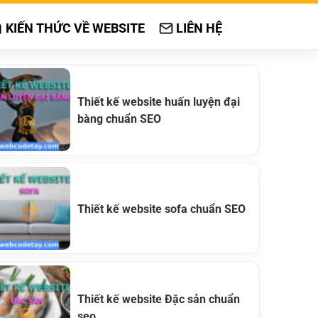
KIẾN THỨC VỀ WEBSITE
LIÊN HỆ
Thiết kế website huấn luyện đại
bàng chuẩn SEO
Thiết kế website sofa chuẩn SEO
Thiết kế website Đặc sản chuẩn
seo