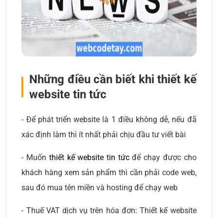
Những điều cần biết khi thiết kế
website tin tức
- Để phát triển website là 1 điều không dễ, nếu đã
xác định làm thì ít nhất phải chịu đầu tư viết bài
- Muốn
thiết kế website tin tức
để chạy được cho
khách hàng xem sản phẩm thì cần phải code web,
sau đó mua tên miền và hosting để chạy web
- Thuế VAT dịch vụ trên hóa đơn: Thiết kế website