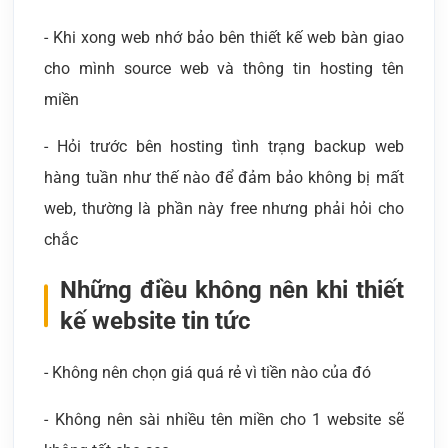
- Khi xong web nhớ bảo bên thiết kế web bàn giao
cho mình source web và thông tin hosting tên
miền
- Hỏi trước bên hosting tình trạng backup web
hàng tuần như thế nào để đảm bảo không bị mất
web, thường là phần này free nhưng phải hỏi cho
chắc
Những điều không nên khi thiết
kế website tin tức
- Không nên chọn giá quá rẻ vì tiền nào của đó
- Không nên sài nhiều tên miền cho 1 website sẽ