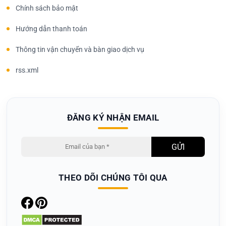
Chính sách bảo mật
Hướng dẫn thanh toán
Thông tin vận chuyển và bàn giao dịch vụ
rss.xml
ĐĂNG KÝ NHẬN EMAIL
THEO DÕI CHÚNG TÔI QUA