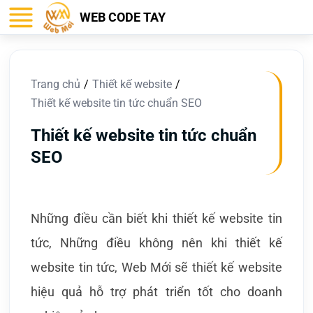
WEB CODE TAY
Trang chủ
Thiết kế website
Thiết kế website tin tức chuẩn SEO
Thiết kế website tin tức chuẩn
SEO
Những điều cần biết khi thiết kế website tin
tức, Những điều không nên khi thiết kế
website tin tức, Web Mới sẽ thiết kế website
hiệu quả hỗ trợ phát triển tốt cho doanh