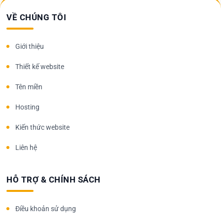
VỀ CHÚNG TÔI
Giới thiệu
Thiết kế website
Tên miền
Hosting
Kiến thức website
Liên hệ
HỖ TRỢ & CHÍNH SÁCH
Điều khoản sử dụng