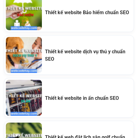
Thiết kế website Bảo hiểm chuẩn SEO
Thiết kế website dịch vụ thú y chuẩn
SEO
Thiết kế website in ấn chuẩn SEO
Thiết kế web đặt lịch sân golf chuẩn