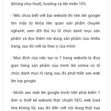
(không chịu thuế), hosting và tên miền 10%
- Nếu chưa biết viết bài website thì nên lên google
tìm mấy từ khóa liên quan sản phẩm chuyên
nghành, xem đối thủ họ tổ chức danh mục sản
phẩm và đọc thêm nội dung sản phẩm của nhiều
trang, sau đó viết lại theo ý của mình
- Mục đích của việc tạo ra 1 trang website là đưa
gian hàng sản phẩm của mình lên online có tổ
chức danh mục rõ ràng, sau đó phát triển seo web
lên top google
- Muốn seo web lên google trước tiên phải kiếm 1
đơn vị thiết kế website thật chuẩn SEO, web load
nhẹ không lỗi, sau đó đến viết nội dung thật hay