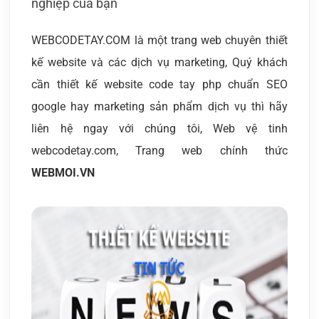
nghiệp của bạn
WEBCODETAY.COM là một trang web chuyên thiết
kế website và các dịch vụ marketing, Quý khách
cần thiết kế website code tay php chuẩn SEO
google hay marketing sản phẩm dịch vụ thì hãy
liên hệ ngay với chúng tôi, Web vệ tinh
webcodetay.com, Trang web chính thức
WEBMOI.VN