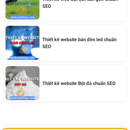
SEO
Thiết kế website bán đèn led chuẩn
SEO
Thiết kế website Bột đá chuẩn SEO