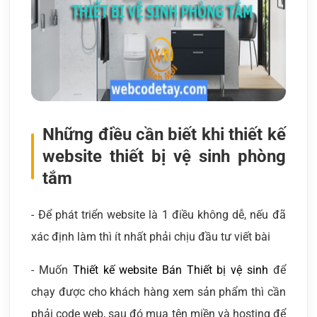
Những điều cần biết khi thiết kế
website thiết bị vệ sinh phòng
tắm
- Để phát triển website là 1 điều không dễ, nếu đã
xác định làm thì ít nhất phải chịu đầu tư viết bài
- Muốn
Thiết kế website Bán Thiết bị vệ sinh
để
chạy được cho khách hàng xem sản phẩm thì cần
phải code web, sau đó mua tên miền và hosting để