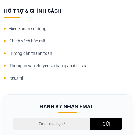
HỖ TRỢ & CHÍNH SÁCH
Điều khoản sử dụng
Chính sách bảo mật
Hướng dẫn thanh toán
Thông tin vận chuyển và bàn giao dịch vụ
rss.xml
ĐĂNG KÝ NHẬN EMAIL