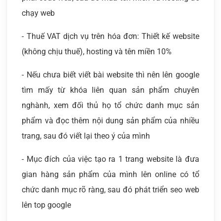
chạy web
- Thuế VAT dịch vụ trên hóa đơn: Thiết kế website
(không chịu thuế), hosting và tên miền 10%
- Nếu chưa biết viết bài website thì nên lên google
tìm mấy từ khóa liên quan sản phẩm chuyên
nghành, xem đối thủ họ tổ chức danh mục sản
phẩm và đọc thêm nội dung sản phẩm của nhiều
trang, sau đó viết lại theo ý của mình
- Mục đích của việc tạo ra 1 trang website là đưa
gian hàng sản phẩm của mình lên online có tổ
chức danh mục rõ ràng, sau đó phát triển seo web
lên top google