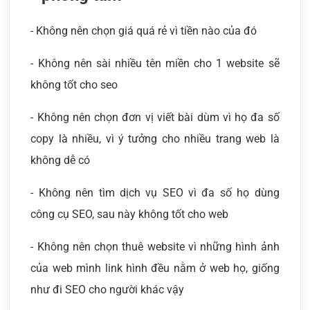
- Không nên chọn giá quá rẻ vì tiền nào của đó
- Không nên sài nhiều tên miền cho 1 website sẽ
không tốt cho seo
- Không nên chọn đơn vị viết bài dùm vì họ đa số
copy là nhiều, vì ý tưởng cho nhiều trang web là
không dễ có
- Không nên tìm dịch vụ SEO vì đa số họ dùng
công cụ SEO, sau này không tốt cho web
- Không nên chọn thuê website vì những hình ảnh
của web mình link hình đều nằm ở web họ, giống
như đi SEO cho người khác vậy