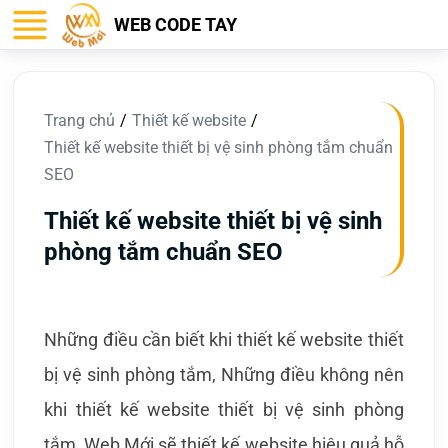
WEB CODE TAY
Trang chủ
Thiết kế website
Thiết kế website thiết bị vệ sinh phòng tắm chuẩn
SEO
Thiết kế website thiết bị vệ sinh
phòng tắm chuẩn SEO
Những điều cần biết khi thiết kế website thiết
bị vệ sinh phòng tắm, Những điều không nên
khi thiết kế website thiết bị vệ sinh phòng
tắm, Web Mới sẽ thiết kế website hiệu quả hỗ