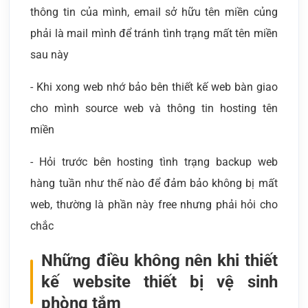
thông tin của mình, email sở hữu tên miền củng
phải là mail mình để tránh tình trạng mất tên miền
sau này
- Khi xong web nhớ bảo bên thiết kế web bàn giao
cho mình source web và thông tin hosting tên
miền
- Hỏi trước bên hosting tình trạng backup web
hàng tuần như thế nào để đảm bảo không bị mất
web, thường là phần này free nhưng phải hỏi cho
chắc
Những điều không nên khi thiết
kế website thiết bị vệ sinh
phòng tắm