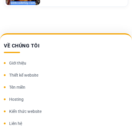
VỀ CHÚNG TÔI
Giới thiệu
Thiết kế website
Tên miền
Hosting
Kiến thức website
Liên hệ