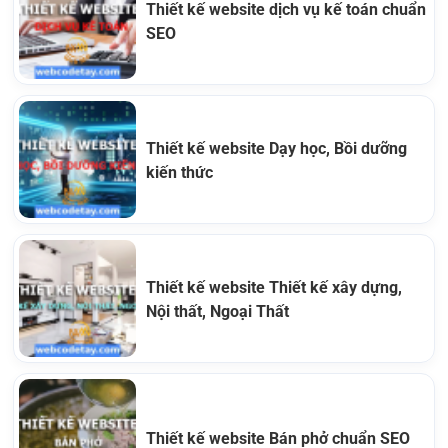
Thiết kế website dịch vụ kế toán chuẩn
SEO
Thiết kế website Dạy học, Bồi dưỡng
kiến thức
Thiết kế website Thiết kế xây dựng,
Nội thất, Ngoại Thất
Thiết kế website Bán phở chuẩn SEO