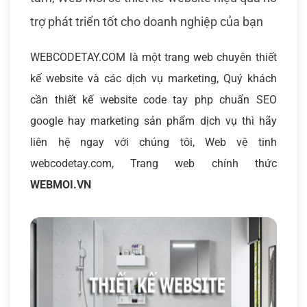
trợ phát triển tốt cho doanh nghiệp của bạn
WEBCODETAY.COM là một trang web chuyên thiết
kế website và các dịch vụ marketing, Quý khách
cần thiết kế website code tay php chuẩn SEO
google hay marketing sản phẩm dịch vụ thì hãy
liên hệ ngay với chúng tôi, Web vệ tinh
webcodetay.com, Trang web chính thức
WEBMOI.VN