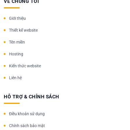
VỀ CHÚNG TÔI
Giới thiệu
Thiết kế website
Tên miền
Hosting
Kiến thức website
Liên hệ
HỖ TRỢ & CHÍNH SÁCH
Điều khoản sử dụng
Chính sách bảo mật