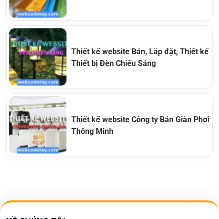
Thiết kế website Bán, Lắp đặt, Thiết kế
Thiết bị Đèn Chiếu Sáng
Thiết kế website Công ty Bán Giàn Phơi
Thông Minh