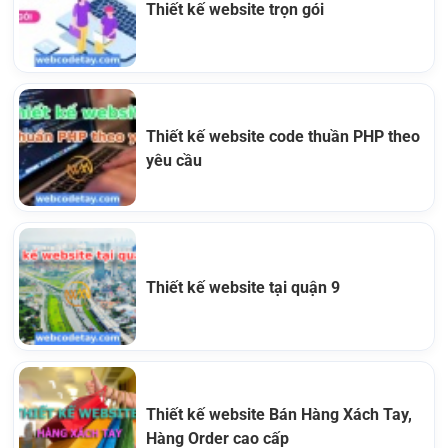
Thiết kế website trọn gói
Thiết kế website code thuần PHP theo
yêu cầu
Thiết kế website tại quận 9
Thiết kế website Bán Hàng Xách Tay,
Hàng Order cao cấp