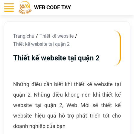
WEB CODE TAY
Trang chủ
Thiết kế website
Thiết kế website tại quận 2
Thiết kế website tại quận 2
Những điều cần biết khi thiết kế website tại
quận 2, Những điều không nên khi thiết kế
website tại quận 2, Web Mới sẽ thiết kế
website hiệu quả hỗ trợ phát triển tốt cho
doanh nghiệp của bạn