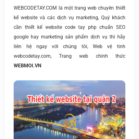
WEBCODETAY.COM là một trang web chuyên thiết
kế website và các dịch vụ marketing, Quý khách
cần thiết kế website code tay php chuẩn SEO
google hay marketing sản phẩm dịch vụ thì hãy
liên hệ ngay với chúng tôi, Web vệ tinh
webcodetay.com, Trang web chính thức
WEBMOI.VN