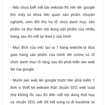
- Nếu chưa biết viết bài website thì nên lên google
tìm mấy từ khóa liên quan sản phẩm chuyên
nghành, xem đối thủ họ tổ chức danh mục sản
phẩm và đọc thêm nội dung sản phẩm của nhiều
trang, sau đó viết lại theo ý của mình
- Mục đích của việc tạo ra 1 trang website là đưa
gian hàng sản phẩm của mình lên online có tổ
chức danh mục rõ ràng, sau đó phát triển seo web
lên top google
- Muốn seo web lên google trước tiên phải kiếm 1
đơn vị thiết kế website thật chuẩn SEO, web load
nhẹ không lỗi, sau đó đến viết nội dung thật hay
và chuẩn SEO, viết tốt hết xong ta đi backlink từ