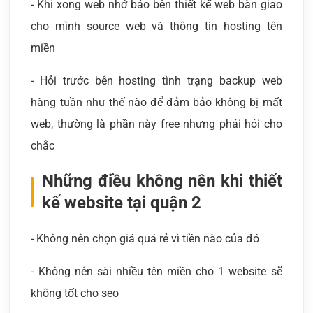
- Khi xong web nhớ bảo bên thiết kế web bàn giao
cho mình source web và thông tin hosting tên
miền
- Hỏi trước bên hosting tình trạng backup web
hàng tuần như thế nào để đảm bảo không bị mất
web, thường là phần này free nhưng phải hỏi cho
chắc
Những điều không nên khi thiết
kế website tại quận 2
- Không nên chọn giá quá rẻ vì tiền nào của đó
- Không nên sài nhiều tên miền cho 1 website sẽ
không tốt cho seo