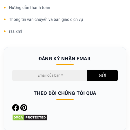
Hướng dẫn thanh toán
Thông tin vận chuyển và bàn giao dịch vụ
rss.xml
ĐĂNG KÝ NHẬN EMAIL
THEO DÕI CHÚNG TÔI QUA