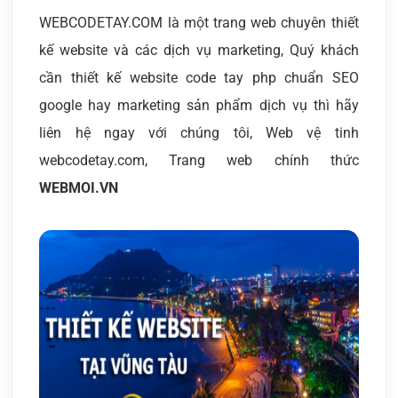
WEBCODETAY.COM là một trang web chuyên thiết
kế website và các dịch vụ marketing, Quý khách
cần thiết kế website code tay php chuẩn SEO
google hay marketing sản phẩm dịch vụ thì hãy
liên hệ ngay với chúng tôi, Web vệ tinh
webcodetay.com, Trang web chính thức
WEBMOI.VN