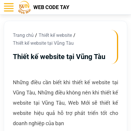
WEB CODE TAY
Trang chủ
Thiết kế website
Thiết kế website tại Vũng Tàu
Thiết kế website tại Vũng Tàu
Những điều cần biết khi thiết kế website tại
Vũng Tàu, Những điều không nên khi thiết kế
website tại Vũng Tàu, Web Mới sẽ thiết kế
website hiệu quả hỗ trợ phát triển tốt cho
doanh nghiệp của bạn