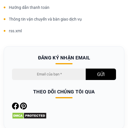
Hướng dẫn thanh toán
Thông tin vận chuyển và bàn giao dịch vụ
rss.xml
ĐĂNG KÝ NHẬN EMAIL
THEO DÕI CHÚNG TÔI QUA