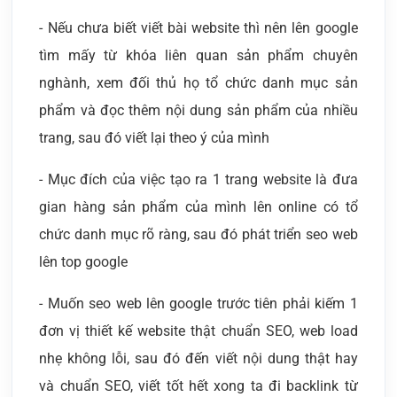
- Nếu chưa biết viết bài website thì nên lên google
tìm mấy từ khóa liên quan sản phẩm chuyên
nghành, xem đối thủ họ tổ chức danh mục sản
phẩm và đọc thêm nội dung sản phẩm của nhiều
trang, sau đó viết lại theo ý của mình
- Mục đích của việc tạo ra 1 trang website là đưa
gian hàng sản phẩm của mình lên online có tổ
chức danh mục rõ ràng, sau đó phát triển seo web
lên top google
- Muốn seo web lên google trước tiên phải kiếm 1
đơn vị thiết kế website thật chuẩn SEO, web load
nhẹ không lỗi, sau đó đến viết nội dung thật hay
và chuẩn SEO, viết tốt hết xong ta đi backlink từ