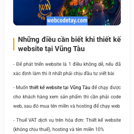
Những điều cần biết khi thiết kế
website tại Vũng Tàu
- Để phát triển website là 1 điều không dễ, nếu đã
xác định làm thì ít nhất phải chịu đầu tư viết bài
- Muốn
thiết kế website tại Vũng Tàu
để chạy được
cho khách hàng xem sản phẩm thì cần phải code
web, sau đó mua tên miền và hosting để chạy web
- Thuế VAT dịch vụ trên hóa đơn: Thiết kế website
(không chịu thuế), hosting và tên miền 10%