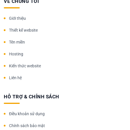
VỀ CHÚNG TÔI
Giới thiệu
Thiết kế website
Tên miền
Hosting
Kiến thức website
Liên hệ
HỖ TRỢ & CHÍNH SÁCH
Điều khoản sử dụng
Chính sách bảo mật