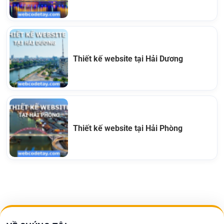
Thiết kế website tại Hải Dương
Thiết kế website tại Hải Phòng