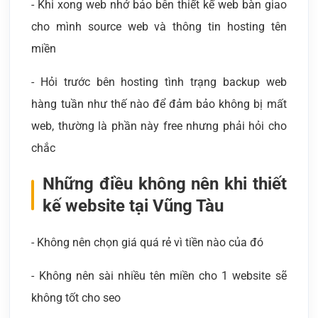
- Khi xong web nhớ bảo bên thiết kế web bàn giao
cho mình source web và thông tin hosting tên
miền
- Hỏi trước bên hosting tình trạng backup web
hàng tuần như thế nào để đảm bảo không bị mất
web, thường là phần này free nhưng phải hỏi cho
chắc
Những điều không nên khi thiết
kế website tại Vũng Tàu
- Không nên chọn giá quá rẻ vì tiền nào của đó
- Không nên sài nhiều tên miền cho 1 website sẽ
không tốt cho seo