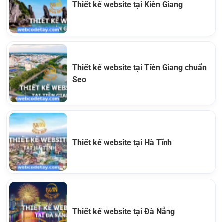
Thiết kế website tại Kiên Giang
Thiết kế website tại Tiền Giang chuẩn
Seo
Thiết kế website tại Hà Tĩnh
Thiết kế website tại Đà Nẵng