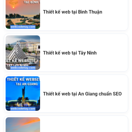
Thiết kế web tại Bình Thuận
Thiết kế web tại Tây Ninh
Thiết kế web tại An Giang chuẩn SEO