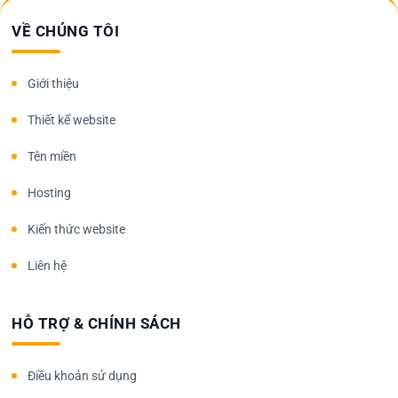
VỀ CHÚNG TÔI
Giới thiệu
Thiết kế website
Tên miền
Hosting
Kiến thức website
Liên hệ
HỖ TRỢ & CHÍNH SÁCH
Điều khoản sử dụng