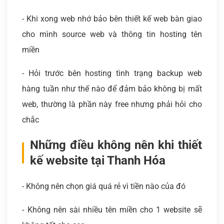
- Khi xong web nhớ bảo bên thiết kế web bàn giao
cho mình source web và thông tin hosting tên
miền
- Hỏi trước bên hosting tình trạng backup web
hàng tuần như thế nào để đảm bảo không bị mất
web, thường là phần này free nhưng phải hỏi cho
chắc
Những điều không nên khi thiết
kế website tại Thanh Hóa
- Không nên chọn giá quá rẻ vì tiền nào của đó
- Không nên sài nhiều tên miền cho 1 website sẽ