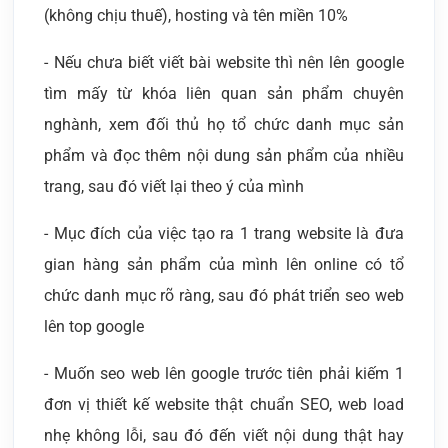
(không chịu thuế), hosting và tên miền 10%
- Nếu chưa biết viết bài website thì nên lên google
tìm mấy từ khóa liên quan sản phẩm chuyên
nghành, xem đối thủ họ tổ chức danh mục sản
phẩm và đọc thêm nội dung sản phẩm của nhiều
trang, sau đó viết lại theo ý của mình
- Mục đích của việc tạo ra 1 trang website là đưa
gian hàng sản phẩm của mình lên online có tổ
chức danh mục rõ ràng, sau đó phát triển seo web
lên top google
- Muốn seo web lên google trước tiên phải kiếm 1
đơn vị thiết kế website thật chuẩn SEO, web load
nhẹ không lỗi, sau đó đến viết nội dung thật hay