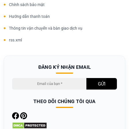
Chính sách bảo mật
Hướng dẫn thanh toán
Thông tin vận chuyển và bàn giao dịch vụ
rss.xml
ĐĂNG KÝ NHẬN EMAIL
THEO DÕI CHÚNG TÔI QUA