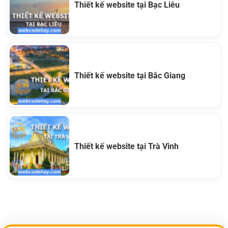
Thiết kế website tại Bạc Liêu
Thiết kế website tại Bắc Giang
Thiết kế website tại Trà Vinh