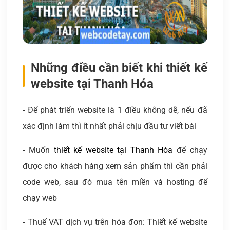
Những điều cần biết khi thiết kế
website tại Thanh Hóa
- Để phát triển website là 1 điều không dễ, nếu đã
xác định làm thì ít nhất phải chịu đầu tư viết bài
- Muốn
thiết kế website tại Thanh Hóa
để chạy
được cho khách hàng xem sản phẩm thì cần phải
code web, sau đó mua tên miền và hosting để
chạy web
- Thuế VAT dịch vụ trên hóa đơn: Thiết kế website