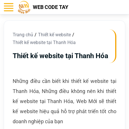
WEB CODE TAY
Trang chủ
Thiết kế website
Thiết kế website tại Thanh Hóa
Thiết kế website tại Thanh Hóa
Những điều cần biết khi thiết kế website tại
Thanh Hóa, Những điều không nên khi thiết
kế website tại Thanh Hóa, Web Mới sẽ thiết
kế website hiệu quả hỗ trợ phát triển tốt cho
doanh nghiệp của bạn