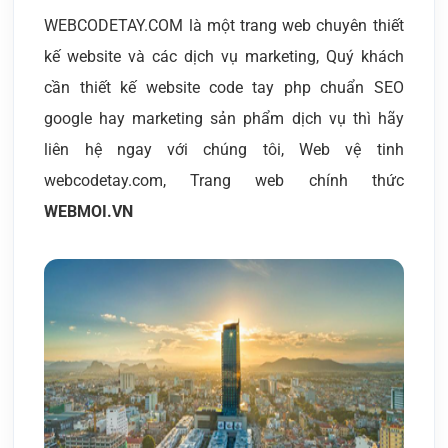
WEBCODETAY.COM là một trang web chuyên thiết
kế website và các dịch vụ marketing, Quý khách
cần thiết kế website code tay php chuẩn SEO
google hay marketing sản phẩm dịch vụ thì hãy
liên hệ ngay với chúng tôi, Web vệ tinh
webcodetay.com, Trang web chính thức
WEBMOI.VN