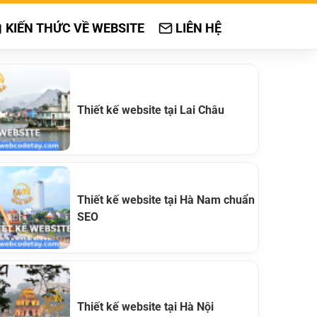
KIẾN THỨC VỀ WEBSITE
LIÊN HỆ
Thiết kế website tại Lai Châu
Thiết kế website tại Hà Nam chuẩn
SEO
Thiết kế website tại Hà Nội