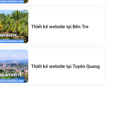
Thiết kế website tại Bến Tre
Thiết kế website tại Tuyên Quang