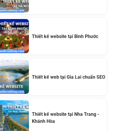
Thiết kế website tại Bình Phước
Thiết kế web tại Gia Lai chuẩn SEO
Thiết kế website tại Nha Trang -
Khánh Hòa