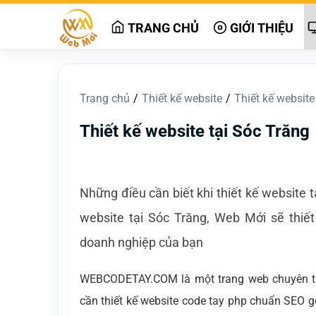
TRANG CHỦ
GIỚI THIỆU
Trang chủ
Thiết kế website
Thiết kế website
Thiết kế website tại Sóc Trăng
Những điều cần biết khi thiết kế website 
website tại Sóc Trăng, Web Mới sẽ thiết
doanh nghiệp của bạn
WEBCODETAY.COM là một trang web chuyên thi
cần thiết kế website code tay php chuẩn SEO g