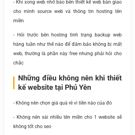
- Khi xong web nhớ bảo bên thiết kế web bàn giao
cho mình source web và thông tin hosting tên
miền
- Hỏi trước bên hosting tình trạng backup web
hàng tuần như thế nào để đảm bảo không bị mất
web, thường là phần này free nhưng phải hỏi cho
chắc
Những điều không nên khi thiết
kế website tại Phú Yên
- Không nên chọn giá quá rẻ vì tiền nào của đó
- Không nên sài nhiều tên miền cho 1 website sẽ
không tốt cho seo