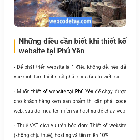
Những điều cần biết khi thiết kế
website tại Phú Yên
- Để phát triển website là 1 điều không dễ, nếu đã
xác định làm thì ít nhất phải chịu đầu tư viết bài
- Muốn
thiết kế website tại Phú Yên
để chạy được
cho khách hàng xem sản phẩm thì cần phải code
web, sau đó mua tên miền và hosting để chạy web
- Thuế VAT dịch vụ trên hóa đơn: Thiết kế website
(không chịu thuế), hosting và tên miền 10%