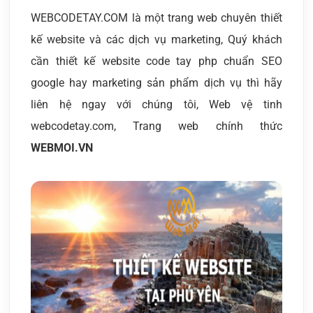
WEBCODETAY.COM là một trang web chuyên thiết
kế website và các dịch vụ marketing, Quý khách
cần thiết kế website code tay php chuẩn SEO
google hay marketing sản phẩm dịch vụ thì hãy
liên hệ ngay với chúng tôi, Web vệ tinh
webcodetay.com, Trang web chính thức
WEBMOI.VN