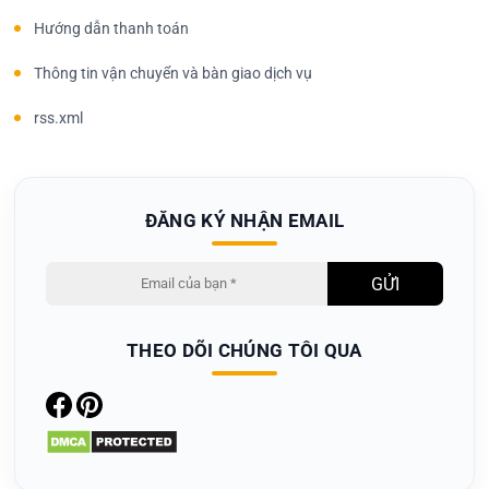
Hướng dẫn thanh toán
Thông tin vận chuyển và bàn giao dịch vụ
rss.xml
ĐĂNG KÝ NHẬN EMAIL
THEO DÕI CHÚNG TÔI QUA