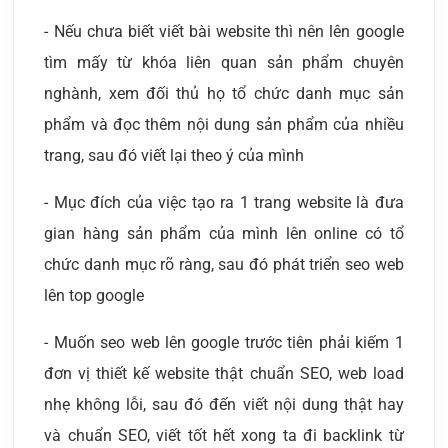
- Nếu chưa biết viết bài website thì nên lên google
tìm mấy từ khóa liên quan sản phẩm chuyên
nghành, xem đối thủ họ tổ chức danh mục sản
phẩm và đọc thêm nội dung sản phẩm của nhiều
trang, sau đó viết lại theo ý của mình
- Mục đích của việc tạo ra 1 trang website là đưa
gian hàng sản phẩm của mình lên online có tổ
chức danh mục rõ ràng, sau đó phát triển seo web
lên top google
- Muốn seo web lên google trước tiên phải kiếm 1
đơn vị thiết kế website thật chuẩn SEO, web load
nhẹ không lỗi, sau đó đến viết nội dung thật hay
và chuẩn SEO, viết tốt hết xong ta đi backlink từ