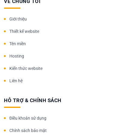
VỀ CHÚNG TÔI
Giới thiệu
Thiết kế website
Tên miền
Hosting
Kiến thức website
Liên hệ
HỖ TRỢ & CHÍNH SÁCH
Điều khoản sử dụng
Chính sách bảo mật