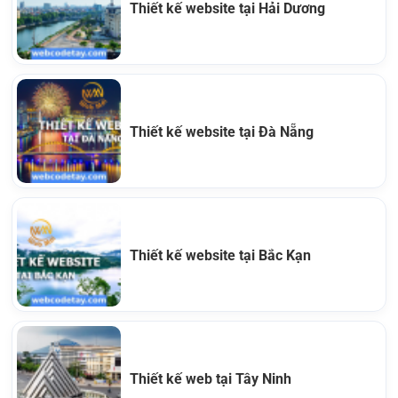
Thiết kế website tại Hải Dương
Thiết kế website tại Đà Nẵng
Thiết kế website tại Bắc Kạn
Thiết kế web tại Tây Ninh