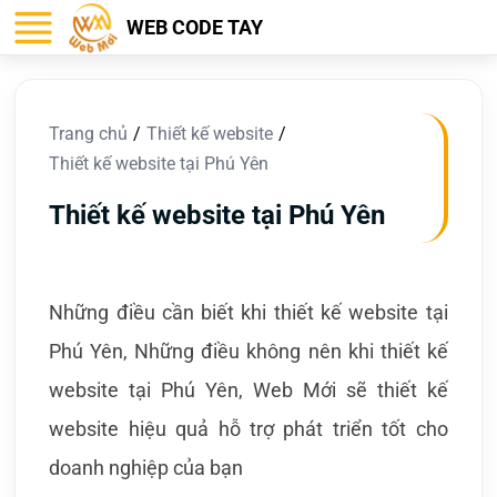
WEB CODE TAY
Trang chủ
Thiết kế website
Thiết kế website tại Phú Yên
Thiết kế website tại Phú Yên
Những điều cần biết khi thiết kế website tại
Phú Yên, Những điều không nên khi thiết kế
website tại Phú Yên, Web Mới sẽ thiết kế
website hiệu quả hỗ trợ phát triển tốt cho
doanh nghiệp của bạn