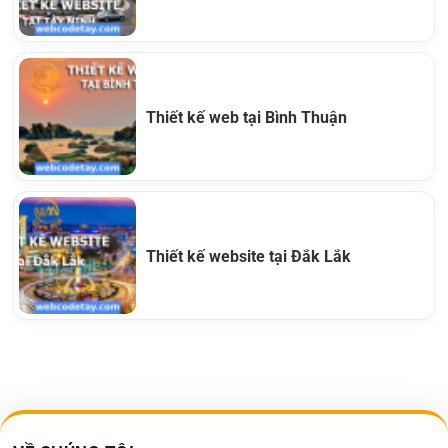
Thiết kế web tại Bình Thuận
Thiết kế website tại Đắk Lắk