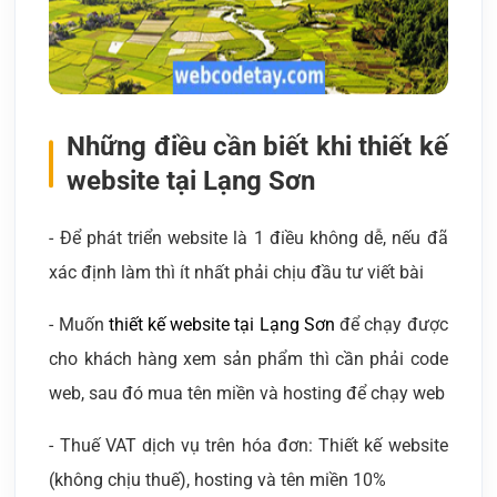
Những điều cần biết khi thiết kế
website tại Lạng Sơn
- Để phát triển website là 1 điều không dễ, nếu đã
xác định làm thì ít nhất phải chịu đầu tư viết bài
- Muốn
thiết kế website tại Lạng Sơn
để chạy được
cho khách hàng xem sản phẩm thì cần phải code
web, sau đó mua tên miền và hosting để chạy web
- Thuế VAT dịch vụ trên hóa đơn: Thiết kế website
(không chịu thuế), hosting và tên miền 10%