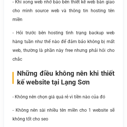
- Khi xong web nhớ bảo bên thiết kế web bàn giao
cho mình source web và thông tin hosting tên
miền
- Hỏi trước bên hosting tình trạng backup web
hàng tuần như thế nào để đảm bảo không bị mất
web, thường là phần này free nhưng phải hỏi cho
chắc
Những điều không nên khi thiết
kế website tại Lạng Sơn
- Không nên chọn giá quá rẻ vì tiền nào của đó
- Không nên sài nhiều tên miền cho 1 website sẽ
không tốt cho seo