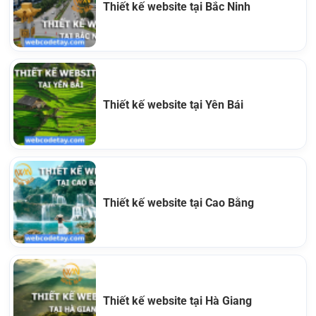
Thiết kế website tại Bắc Ninh
Thiết kế website tại Yên Bái
Thiết kế website tại Cao Bằng
Thiết kế website tại Hà Giang