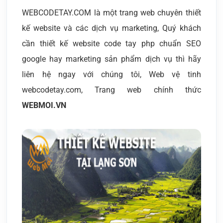
WEBCODETAY.COM là một trang web chuyên thiết
kế website và các dịch vụ marketing, Quý khách
cần thiết kế website code tay php chuẩn SEO
google hay marketing sản phẩm dịch vụ thì hãy
liên hệ ngay với chúng tôi, Web vệ tinh
webcodetay.com, Trang web chính thức
WEBMOI.VN