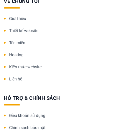
VỀ CHÚNG TÔI
Giới thiệu
Thiết kế website
Tên miền
Hosting
Kiến thức website
Liên hệ
HỖ TRỢ & CHÍNH SÁCH
Điều khoản sử dụng
Chính sách bảo mật