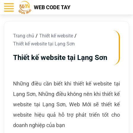
WEB CODE TAY
Trang chủ
Thiết kế website
Thiết kế website tại Lạng Sơn
Thiết kế website tại Lạng Sơn
Những điều cần biết khi thiết kế website tại
Lạng Sơn, Những điều không nên khi thiết kế
website tại Lạng Sơn, Web Mới sẽ thiết kế
website hiệu quả hỗ trợ phát triển tốt cho
doanh nghiệp của bạn