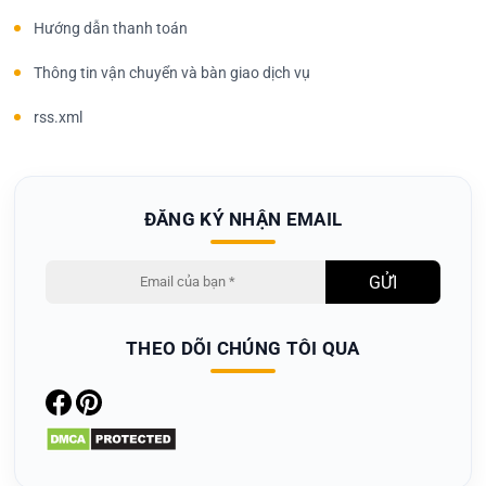
Hướng dẫn thanh toán
Thông tin vận chuyển và bàn giao dịch vụ
rss.xml
ĐĂNG KÝ NHẬN EMAIL
THEO DÕI CHÚNG TÔI QUA