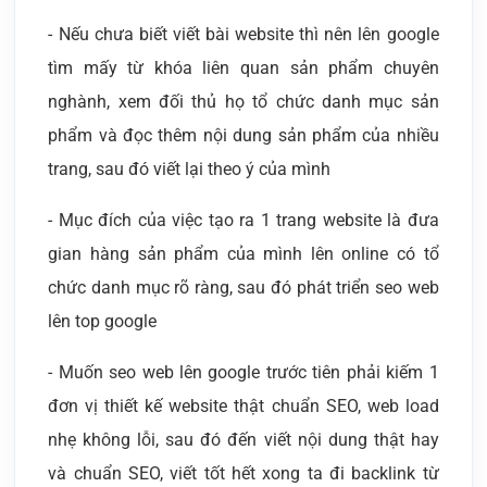
- Nếu chưa biết viết bài website thì nên lên google
tìm mấy từ khóa liên quan sản phẩm chuyên
nghành, xem đối thủ họ tổ chức danh mục sản
phẩm và đọc thêm nội dung sản phẩm của nhiều
trang, sau đó viết lại theo ý của mình
- Mục đích của việc tạo ra 1 trang website là đưa
gian hàng sản phẩm của mình lên online có tổ
chức danh mục rõ ràng, sau đó phát triển seo web
lên top google
- Muốn seo web lên google trước tiên phải kiếm 1
đơn vị thiết kế website thật chuẩn SEO, web load
nhẹ không lỗi, sau đó đến viết nội dung thật hay
và chuẩn SEO, viết tốt hết xong ta đi backlink từ