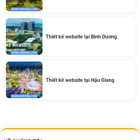
Thiết kế website tại Bình Dương
Thiết kế website tại Hậu Giang