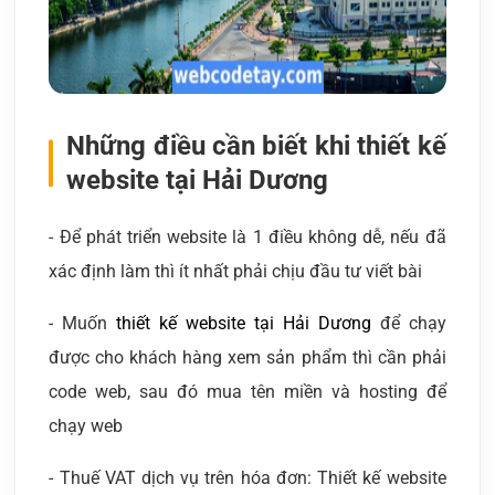
Những điều cần biết khi thiết kế
website tại Hải Dương
- Để phát triển website là 1 điều không dễ, nếu đã
xác định làm thì ít nhất phải chịu đầu tư viết bài
- Muốn
thiết kế website tại Hải Dương
để chạy
được cho khách hàng xem sản phẩm thì cần phải
code web, sau đó mua tên miền và hosting để
chạy web
- Thuế VAT dịch vụ trên hóa đơn: Thiết kế website