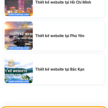
Thiết kế website tại Hồ Chí Minh
Thiết kế website tại Phú Yên
Thiết kế website tại Bắc Kạn