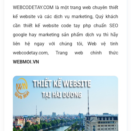
WEBCODETAY.COM là một trang web chuyên thiết
kế website và các dịch vụ marketing, Quý khách
cần thiết kế website code tay php chuẩn SEO
google hay marketing sản phẩm dịch vụ thì hãy
liên hệ ngay với chúng tôi, Web vệ tinh
webcodetay.com, Trang web chính thức
WEBMOI.VN