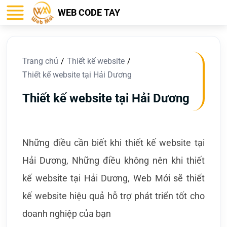
WEB CODE TAY
Trang chủ
Thiết kế website
Thiết kế website tại Hải Dương
Thiết kế website tại Hải Dương
Những điều cần biết khi thiết kế website tại
Hải Dương, Những điều không nên khi thiết
kế website tại Hải Dương, Web Mới sẽ thiết
kế website hiệu quả hỗ trợ phát triển tốt cho
doanh nghiệp của bạn