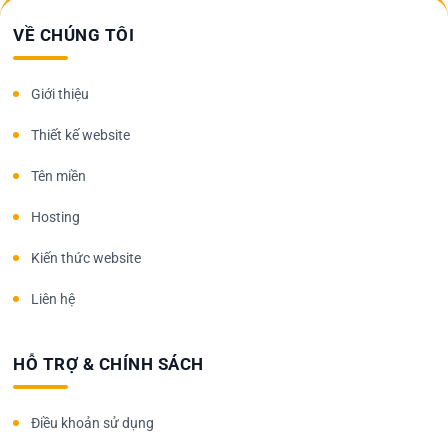
VỀ CHÚNG TÔI
Giới thiệu
Thiết kế website
Tên miền
Hosting
Kiến thức website
Liên hệ
HỖ TRỢ & CHÍNH SÁCH
Điều khoản sử dụng