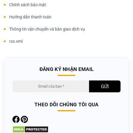
Chính sách bảo mật
Hướng dẫn thanh toán
Thông tin vận chuyển và bàn giao dịch vụ
rss.xml
ĐĂNG KÝ NHẬN EMAIL
THEO DÕI CHÚNG TÔI QUA