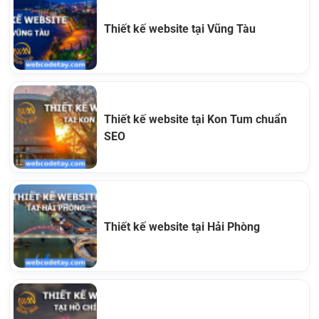
Thiết kế website tại Vũng Tàu
Thiết kế website tại Kon Tum chuẩn
SEO
Thiết kế website tại Hải Phòng