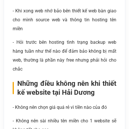
- Khi xong web nhớ bảo bên thiết kế web bàn giao
cho mình source web và thông tin hosting tên
miền
- Hỏi trước bên hosting tình trạng backup web
hàng tuần như thế nào để đảm bảo không bị mất
web, thường là phần này free nhưng phải hỏi cho
chắc
Những điều không nên khi thiết
kế website tại Hải Dương
- Không nên chọn giá quá rẻ vì tiền nào của đó
- Không nên sài nhiều tên miền cho 1 website sẽ