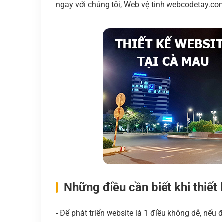
ngay với chúng tôi, Web vệ tinh webcodetay.co
Những điều cần biết khi thiết
- Để phát triển website là 1 điều không dễ, nếu đ