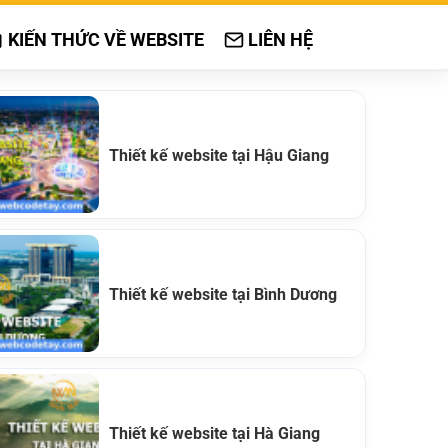
KIẾN THỨC VỀ WEBSITE
LIÊN HỆ
Thiết kế website tại Hậu Giang
Thiết kế website tại Bình Dương
Thiết kế website tại Hà Giang