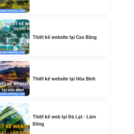
Thiết kế website tại Cao Bằng
Thiết kế website tại Hòa Bình
Thiết kế web tại Đà Lạt - Lâm
Đồng