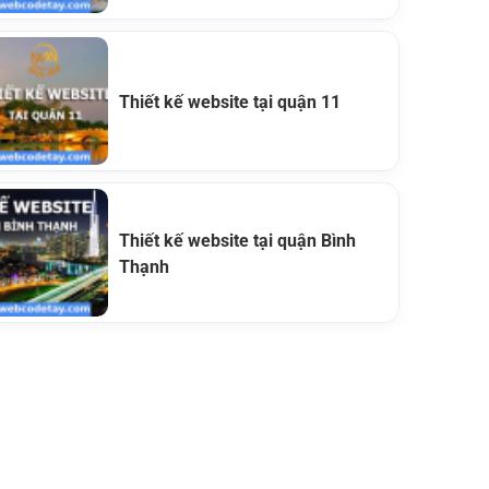
Thiết kế website tại quận 11
Thiết kế website tại quận Bình
Thạnh