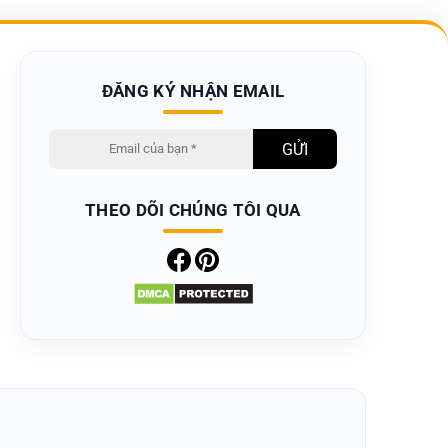
ĐĂNG KÝ NHẬN EMAIL
THEO DÕI CHÚNG TÔI QUA