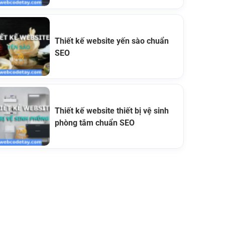
Thiết kế website yến sào chuẩn
SEO
Thiết kế website thiết bị vệ sinh
phòng tắm chuẩn SEO