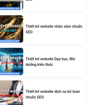
Thiết kế website nhân sâm chuẩn
SEO
Thiết kế website Dạy học, Bồi
dưỡng kiến thức
Thiết kế website dịch vụ kế toán
chuẩn SEO