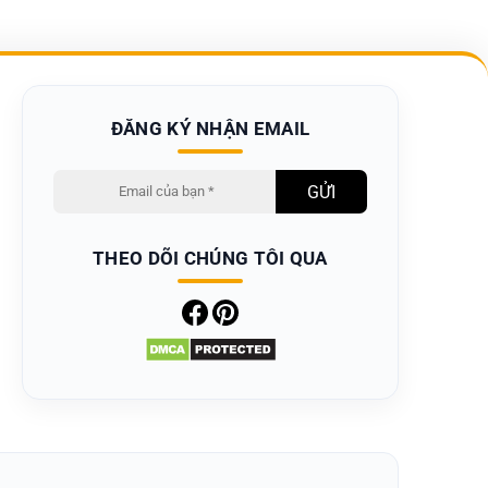
ĐĂNG KÝ NHẬN EMAIL
THEO DÕI CHÚNG TÔI QUA