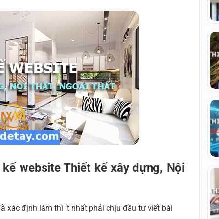
t kế website Thiết kế xây dựng, Nội
ã xác định làm thì ít nhất phải chịu đầu tư viết bài