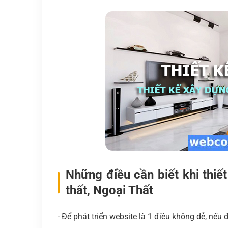
Những điều cần biết khi thiế
thất, Ngoại Thất
- Để phát triển website là 1 điều không dễ, nếu đ