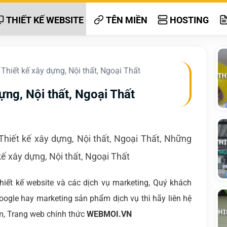
THIẾT KẾ WEBSITE
TÊN MIỀN
HOSTING
 Thiết kế xây dựng, Nội thất, Ngoại Thất
ựng, Nội thất, Ngoại Thất
 Thiết kế xây dựng, Nội thất, Ngoại Thất, Những
kế xây dựng, Nội thất, Ngoại Thất
ết kế website và các dịch vụ marketing, Quý khách
oogle hay marketing sản phẩm dịch vụ thì hãy liên hệ
m, Trang web chính thức
WEBMOI.VN