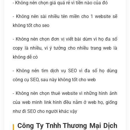
- Không nên chọn giá quá rẻ vì tiền nào của đó
- Không nên sài nhiều tên miền cho 1 website sẽ
không tốt cho seo
- Không nên chọn đơn vị viết bài dùm vì họ đa số
copy là nhiều, vì ý tưởng cho nhiều trang web là
không dễ có
- Không nên tìm dịch vụ SEO vì đa số họ dùng
công cụ SEO, sau này không tốt cho web
- Không nên chọn thuê website vì những hình ảnh
của web mình link hình đều nằm ở web họ, giống
như đi SEO cho người khác vậy
Công Ty Tnhh Thương Mại Dịch