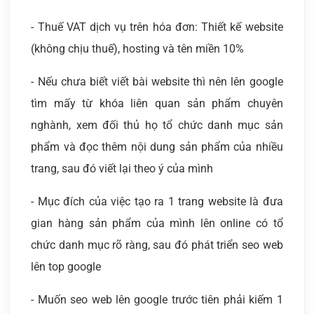
- Thuế VAT dịch vụ trên hóa đơn: Thiết kế website
(không chịu thuế), hosting và tên miền 10%
- Nếu chưa biết viết bài website thì nên lên google
tìm mấy từ khóa liên quan sản phẩm chuyên
nghành, xem đối thủ họ tổ chức danh mục sản
phẩm và đọc thêm nội dung sản phẩm của nhiều
trang, sau đó viết lại theo ý của mình
- Mục đích của việc tạo ra 1 trang website là đưa
gian hàng sản phẩm của mình lên online có tổ
chức danh mục rõ ràng, sau đó phát triển seo web
lên top google
- Muốn seo web lên google trước tiên phải kiếm 1