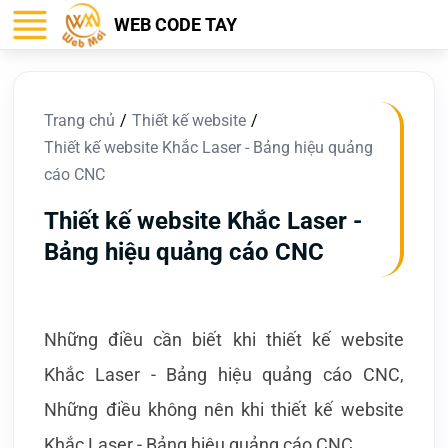
WEB CODE TAY
Trang chủ
Thiết kế website
Thiết kế website Khắc Laser - Bảng hiệu quảng
cáo CNC
Thiết kế website Khắc Laser -
Bảng hiệu quảng cáo CNC
Những điều cần biết khi thiết kế website
Khắc Laser - Bảng hiệu quảng cáo CNC,
Những điều không nên khi thiết kế website
Khắc Laser - Bảng hiệu quảng cáo CNC