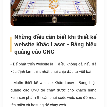
Những điều cần biết khi thiết kế
website Khắc Laser - Bảng hiệu
quảng cáo CNC
- Để phát triển website là 1 điều không dễ, nếu đã
xác định làm thì ít nhất phải chịu đầu tư viết bài
- Muốn thiết kế website Khắc Laser - Bảng hiệu
quảng cáo CNC để chạy được cho khách hàng
xem sản phẩm thì cần phải code web, sau đó mua
tên miền và hosting để chạy web