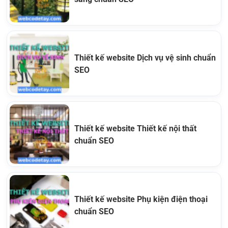
Thiết kế website Dịch vụ vệ sinh chuẩn
SEO
Thiết kế website Thiết kế nội thất
chuẩn SEO
Thiết kế website Phụ kiện điện thoại
chuẩn SEO