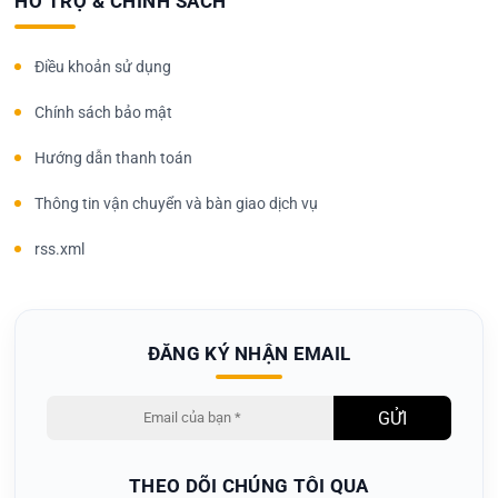
HỖ TRỢ & CHÍNH SÁCH
Điều khoản sử dụng
Chính sách bảo mật
Hướng dẫn thanh toán
Thông tin vận chuyển và bàn giao dịch vụ
rss.xml
ĐĂNG KÝ NHẬN EMAIL
THEO DÕI CHÚNG TÔI QUA