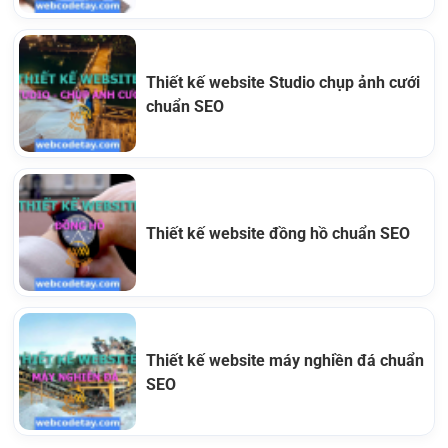
Thiết kế website Studio chụp ảnh cưới
chuẩn SEO
Thiết kế website đồng hồ chuẩn SEO
Thiết kế website máy nghiền đá chuẩn
SEO