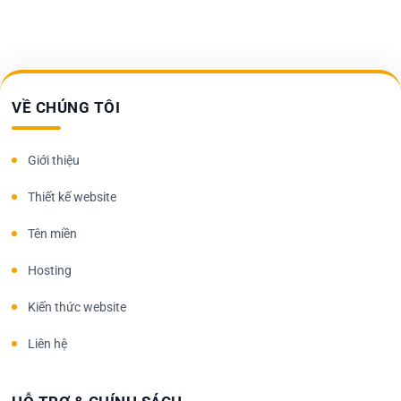
VỀ CHÚNG TÔI
Giới thiệu
Thiết kế website
Tên miền
Hosting
Kiến thức website
Liên hệ