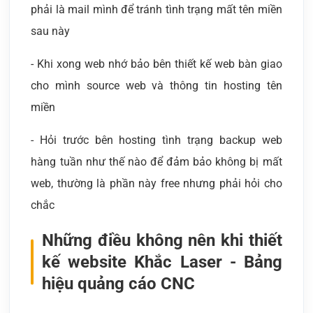
phải là mail mình để tránh tình trạng mất tên miền
sau này
- Khi xong web nhớ bảo bên thiết kế web bàn giao
cho mình source web và thông tin hosting tên
miền
- Hỏi trước bên hosting tình trạng backup web
hàng tuần như thế nào để đảm bảo không bị mất
web, thường là phần này free nhưng phải hỏi cho
chắc
Những điều không nên khi thiết
kế website Khắc Laser - Bảng
hiệu quảng cáo CNC