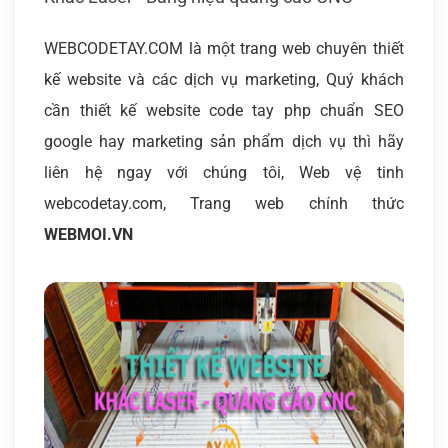
WEBCODETAY.COM là một trang web chuyên thiết
kế website và các dịch vụ marketing, Quý khách
cần thiết kế website code tay php chuẩn SEO
google hay marketing sản phẩm dịch vụ thì hãy
liên hệ ngay với chúng tôi, Web vệ tinh
webcodetay.com, Trang web chính thức
WEBMOI.VN