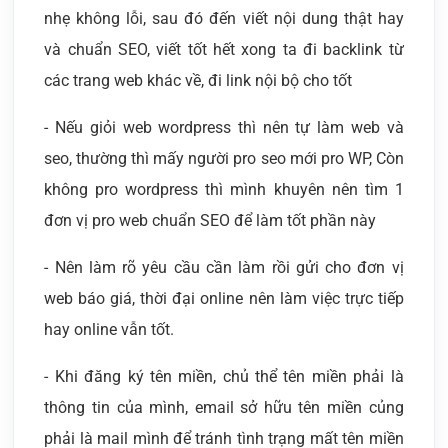
nhẹ không lỗi, sau đó đến viết nội dung thật hay
và chuẩn SEO, viết tốt hết xong ta đi backlink từ
các trang web khác về, đi link nội bộ cho tốt
- Nếu giỏi web wordpress thì nên tự làm web và
seo, thường thì mấy người pro seo mới pro WP, Còn
không pro wordpress thì mình khuyên nên tìm 1
đơn vị pro web chuẩn SEO để làm tốt phần này
- Nên làm rõ yêu cầu cần làm rồi gửi cho đơn vị
web báo giá, thời đại online nên làm việc trực tiếp
hay online vẫn tốt.
- Khi đăng ký tên miền, chủ thể tên miền phải là
thông tin của mình, email sở hữu tên miền củng
phải là mail mình để tránh tình trạng mất tên miền