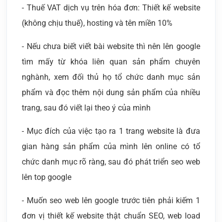
- Thuế VAT dịch vụ trên hóa đơn: Thiết kế website
(không chịu thuế), hosting và tên miền 10%
- Nếu chưa biết viết bài website thì nên lên google
tìm mấy từ khóa liên quan sản phẩm chuyên
nghành, xem đối thủ họ tổ chức danh mục sản
phẩm và đọc thêm nội dung sản phẩm của nhiều
trang, sau đó viết lại theo ý của mình
- Mục đích của việc tạo ra 1 trang website là đưa
gian hàng sản phẩm của mình lên online có tổ
chức danh mục rõ ràng, sau đó phát triển seo web
lên top google
- Muốn seo web lên google trước tiên phải kiếm 1
đơn vị thiết kế website thật chuẩn SEO, web load