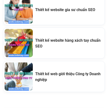
Thiết kế website gia sư chuẩn SEO
Thiết kế website hàng xách tay chuẩn
SEO
Thiết kế web giới thiệu Công ty Doanh
nghiệp