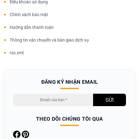
Điều khoản sử dụng
Chính sách bảo mật
Hướng dẫn thanh toán
Thông tin vận chuyển và bàn giao dịch vụ
rss.xml
ĐĂNG KÝ NHẬN EMAIL
THEO DÕI CHÚNG TÔI QUA