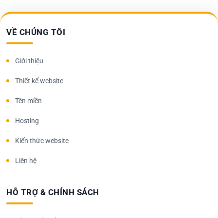
VỀ CHÚNG TÔI
Giới thiệu
Thiết kế website
Tên miền
Hosting
Kiến thức website
Liên hệ
HỖ TRỢ & CHÍNH SÁCH