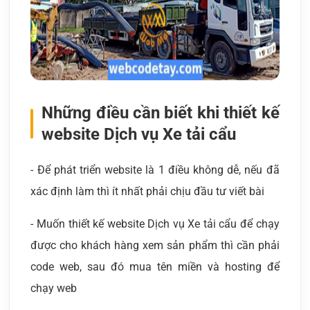
Những điều cần biết khi thiết kế
website Dịch vụ Xe tải cẩu
- Để phát triển website là 1 điều không dễ, nếu đã
xác định làm thì ít nhất phải chịu đầu tư viết bài
- Muốn thiết kế website Dịch vụ Xe tải cẩu để chạy
được cho khách hàng xem sản phẩm thì cần phải
code web, sau đó mua tên miền và hosting để
chạy web