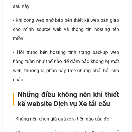
sau này
- Khi xong web nhớ bảo bên thiết kế web bàn giao
cho mình source web và thông tin hosting tên
miền
- Hỏi trước bên hosting tình trạng backup web
hàng tuần như thế nào để đảm bảo không bị mất
web, thường là phần này free nhưng phải hỏi cho
chắc
Những điều không nên khi thiết
kế website Dịch vụ Xe tải cẩu
- Không nên chọn giá quá rẻ vì tiền nào của đó