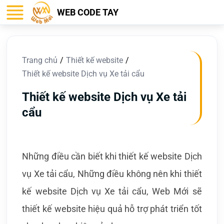
WEB CODE TAY
Trang chủ
Thiết kế website
Thiết kế website Dịch vụ Xe tải cẩu
Thiết kế website Dịch vụ Xe tải
cẩu
Những điều cần biết khi thiết kế website Dịch
vụ Xe tải cẩu, Những điều không nên khi thiết
kế website Dịch vụ Xe tải cẩu, Web Mới sẽ
thiết kế website hiệu quả hỗ trợ phát triển tốt