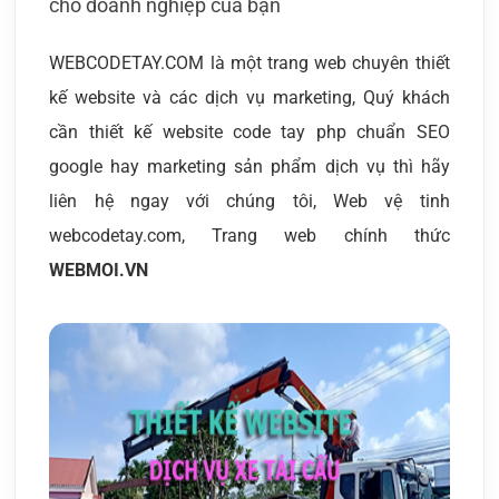
cho doanh nghiệp của bạn
WEBCODETAY.COM là một trang web chuyên thiết
kế website và các dịch vụ marketing, Quý khách
cần thiết kế website code tay php chuẩn SEO
google hay marketing sản phẩm dịch vụ thì hãy
liên hệ ngay với chúng tôi, Web vệ tinh
webcodetay.com, Trang web chính thức
WEBMOI.VN