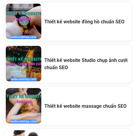
Thiết kế website đồng hồ chuẩn SEO
Thiết kế website Studio chụp ảnh cưới
chuẩn SEO
Thiết kế website massage chuẩn SEO