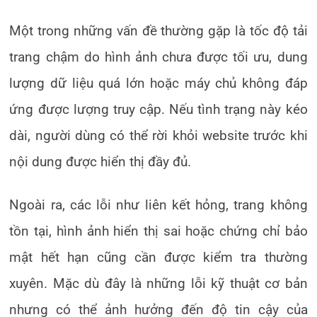
Một trong những vấn đề thường gặp là tốc độ tải
trang chậm do hình ảnh chưa được tối ưu, dung
lượng dữ liệu quá lớn hoặc máy chủ không đáp
ứng được lượng truy cập. Nếu tình trạng này kéo
dài, người dùng có thể rời khỏi website trước khi
nội dung được hiển thị đầy đủ.
Ngoài ra, các lỗi như liên kết hỏng, trang không
tồn tại, hình ảnh hiển thị sai hoặc chứng chỉ bảo
mật hết hạn cũng cần được kiểm tra thường
xuyên. Mặc dù đây là những lỗi kỹ thuật cơ bản
nhưng có thể ảnh hưởng đến độ tin cậy của