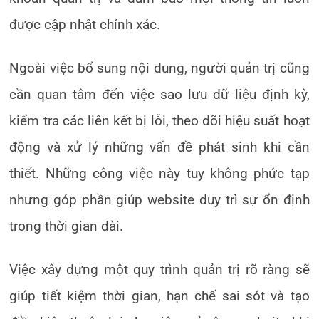
được cập nhật chính xác.
Ngoài việc bổ sung nội dung, người quản trị cũng
cần quan tâm đến việc sao lưu dữ liệu định kỳ,
kiểm tra các liên kết bị lỗi, theo dõi hiệu suất hoạt
động và xử lý những vấn đề phát sinh khi cần
thiết. Những công việc này tuy không phức tạp
nhưng góp phần giúp website duy trì sự ổn định
trong thời gian dài.
Việc xây dựng một quy trình quản trị rõ ràng sẽ
giúp tiết kiệm thời gian, hạn chế sai sót và tạo