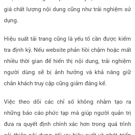
giá chất lượng nội dung cũng như trải nghiệm sử
dụng.
Hiệu suất tải trang cũng là yếu tố cần được kiểm
tra định kỳ. Nếu website phản hồi chậm hoặc mất
nhiều thời gian để hiển thị nội dung, trải nghiệm
người dùng sẽ bị ảnh hưởng và khả năng giữ
chân khách truy cập cũng giảm đáng kể.
Việc theo dõi các chỉ số không nhằm tạo ra
những báo cáo phức tạp mà giúp người quản trị
đưa ra quyết định chính xác hơn trong quá trình