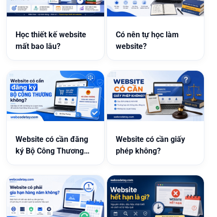
Học thiết kế website
Có nên tự học làm
mất bao lâu?
website?
Website có cần đăng
Website có cần giấy
ký Bộ Công Thương
phép không?
không?