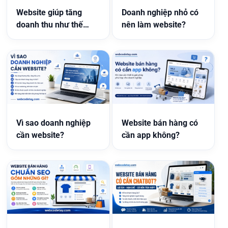
Website giúp tăng
Doanh nghiệp nhỏ có
doanh thu như thế
nên làm website?
nào?
Vì sao doanh nghiệp
Website bán hàng có
cần website?
cần app không?