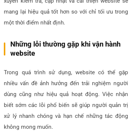
xuyên kiểm tra, cập nhật và cải thiện website sẽ
mang lại hiệu quả tốt hơn so với chỉ tối ưu trong
một thời điểm nhất định.
Những lỗi thường gặp khi vận hành
website
Trong quá trình sử dụng, website có thể gặp
nhiều vấn đề ảnh hưởng đến trải nghiệm người
dùng cũng như hiệu quả hoạt động. Việc nhận
biết sớm các lỗi phổ biến sẽ giúp người quản trị
xử lý nhanh chóng và hạn chế những tác động
không mong muốn.