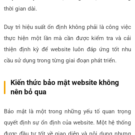
thời gian dài.
Duy trì hiệu suất ổn định không phải là công việc
thực hiện một lần mà cần được kiểm tra và cải
thiện định kỳ để website luôn đáp ứng tốt nhu
cầu sử dụng trong từng giai đoạn phát triển.
Kiến thức bảo mật website không
nên bỏ qua
Bảo mật là một trong những yếu tố quan trọng
quyết định sự ổn định của website. Một hệ thống
được đầu tư tốt về giao diện và nội dung nhưng