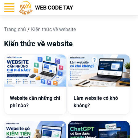
WEB CODE TAY
Trang chủ
Kiến thức về website
Kiến thức về website
Website cần những chi
Làm website có khó
phí nào?
không?