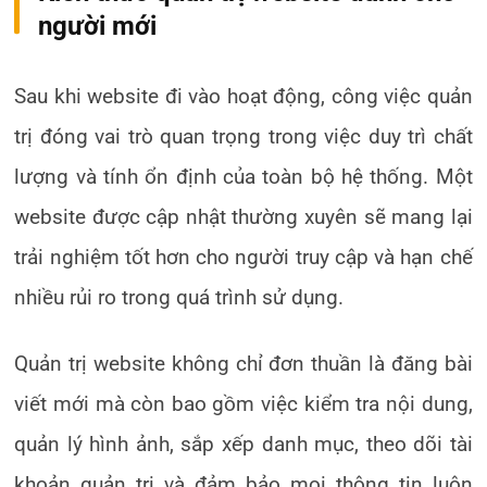
người mới
Sau khi website đi vào hoạt động, công việc quản
trị đóng vai trò quan trọng trong việc duy trì chất
lượng và tính ổn định của toàn bộ hệ thống. Một
website được cập nhật thường xuyên sẽ mang lại
trải nghiệm tốt hơn cho người truy cập và hạn chế
nhiều rủi ro trong quá trình sử dụng.
Quản trị website không chỉ đơn thuần là đăng bài
viết mới mà còn bao gồm việc kiểm tra nội dung,
quản lý hình ảnh, sắp xếp danh mục, theo dõi tài
khoản quản trị và đảm bảo mọi thông tin luôn