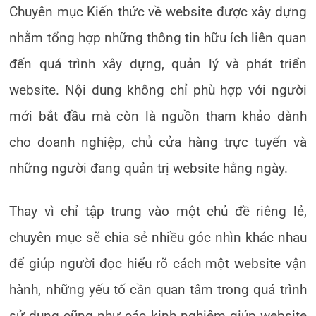
Chuyên mục Kiến thức về website được xây dựng
nhằm tổng hợp những thông tin hữu ích liên quan
đến quá trình xây dựng, quản lý và phát triển
website. Nội dung không chỉ phù hợp với người
mới bắt đầu mà còn là nguồn tham khảo dành
cho doanh nghiệp, chủ cửa hàng trực tuyến và
những người đang quản trị website hằng ngày.
Thay vì chỉ tập trung vào một chủ đề riêng lẻ,
chuyên mục sẽ chia sẻ nhiều góc nhìn khác nhau
để giúp người đọc hiểu rõ cách một website vận
hành, những yếu tố cần quan tâm trong quá trình
sử dụng cũng như các kinh nghiệm giúp website