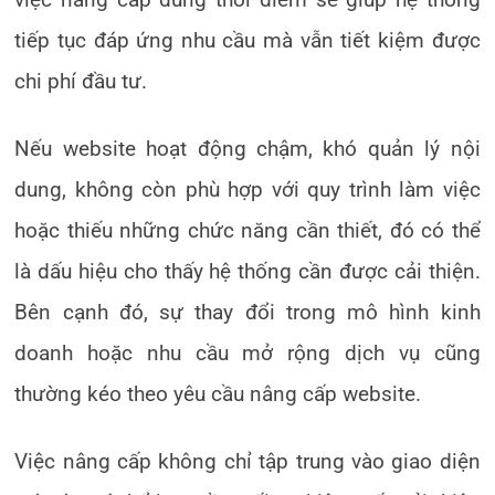
tiếp tục đáp ứng nhu cầu mà vẫn tiết kiệm được
chi phí đầu tư.
Nếu website hoạt động chậm, khó quản lý nội
dung, không còn phù hợp với quy trình làm việc
hoặc thiếu những chức năng cần thiết, đó có thể
là dấu hiệu cho thấy hệ thống cần được cải thiện.
Bên cạnh đó, sự thay đổi trong mô hình kinh
doanh hoặc nhu cầu mở rộng dịch vụ cũng
thường kéo theo yêu cầu nâng cấp website.
Việc nâng cấp không chỉ tập trung vào giao diện