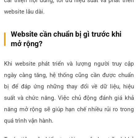
cải thiện nội dung, tối ưu hiệu suất và phát triển
website lâu dài.
Website cần chuẩn bị gì trước khi
mở rộng?
Khi website phát triển và lượng người truy cập
ngày càng tăng, hệ thống cũng cần được chuẩn
bị để đáp ứng những thay đổi về dữ liệu, hiệu
suất và chức năng. Việc chủ động đánh giá khả
năng mở rộng sẽ giúp hạn chế nhiều rủi ro trong
quá trình vận hành.