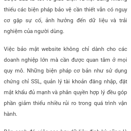
thiếu các biện pháp bảo vệ cần thiết vẫn có nguy
cơ gặp sự cố, ảnh hưởng đến dữ liệu và trải
nghiệm của người dùng.
Việc bảo mật website không chỉ dành cho các
doanh nghiệp lớn mà cần được quan tâm ở mọi
quy mô. Những biện pháp cơ bản như sử dụng
chứng chỉ SSL, quản lý tài khoản đăng nhập, đặt
mật khẩu đủ mạnh và phân quyền hợp lý đều góp
phần giảm thiểu nhiều rủi ro trong quá trình vận
hành.