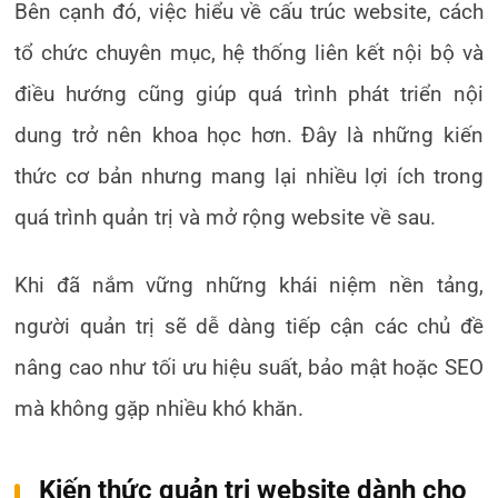
Bên cạnh đó, việc hiểu về cấu trúc website, cách
tổ chức chuyên mục, hệ thống liên kết nội bộ và
điều hướng cũng giúp quá trình phát triển nội
dung trở nên khoa học hơn. Đây là những kiến
thức cơ bản nhưng mang lại nhiều lợi ích trong
quá trình quản trị và mở rộng website về sau.
Khi đã nắm vững những khái niệm nền tảng,
người quản trị sẽ dễ dàng tiếp cận các chủ đề
nâng cao như tối ưu hiệu suất, bảo mật hoặc SEO
mà không gặp nhiều khó khăn.
Kiến thức quản trị website dành cho