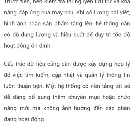
Trước tiên, nên kiểm tra tài nguyên lưu trữ và khả
năng đáp ứng của máy chủ. Khi số lượng bài viết,
hình ảnh hoặc sản phẩm tăng lên, hệ thống cần
có đủ dung lượng và hiệu suất để duy trì tốc độ
hoạt động ổn định.
Cấu trúc dữ liệu cũng cần được xây dựng hợp lý
để việc tìm kiếm, cập nhật và quản lý thông tin
luôn thuận tiện. Một hệ thống có nền tảng tốt sẽ
dễ dàng bổ sung thêm chuyên mục hoặc chức
năng mới mà không ảnh hưởng đến các phần
đang hoạt động.