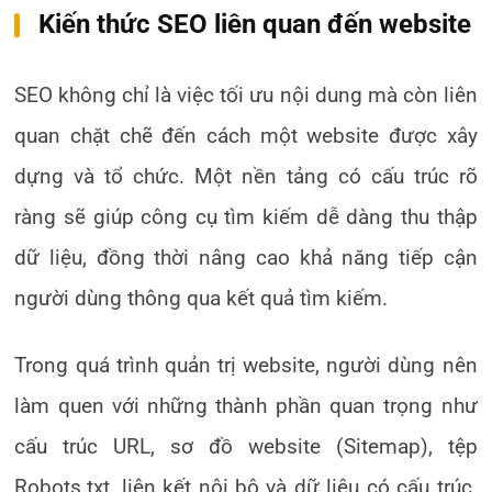
Kiến thức SEO liên quan đến website
SEO không chỉ là việc tối ưu nội dung mà còn liên
quan chặt chẽ đến cách một website được xây
dựng và tổ chức. Một nền tảng có cấu trúc rõ
ràng sẽ giúp công cụ tìm kiếm dễ dàng thu thập
dữ liệu, đồng thời nâng cao khả năng tiếp cận
người dùng thông qua kết quả tìm kiếm.
Trong quá trình quản trị website, người dùng nên
làm quen với những thành phần quan trọng như
cấu trúc URL, sơ đồ website (Sitemap), tệp
Robots.txt, liên kết nội bộ và dữ liệu có cấu trúc.