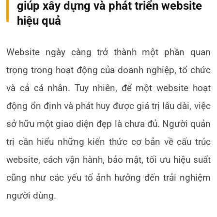
giúp xây dựng và phát triển website
hiệu quả
Website ngày càng trở thành một phần quan
trọng trong hoạt động của doanh nghiệp, tổ chức
và cả cá nhân. Tuy nhiên, để một website hoạt
động ổn định và phát huy được giá trị lâu dài, việc
sở hữu một giao diện đẹp là chưa đủ. Người quản
trị cần hiểu những kiến thức cơ bản về cấu trúc
website, cách vận hành, bảo mật, tối ưu hiệu suất
cũng như các yếu tố ảnh hưởng đến trải nghiệm
người dùng.