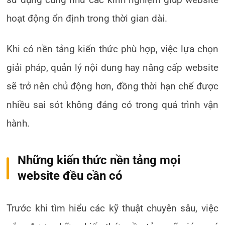
hoạt động ổn định trong thời gian dài.
Khi có nền tảng kiến thức phù hợp, việc lựa chọn
giải pháp, quản lý nội dung hay nâng cấp website
sẽ trở nên chủ động hơn, đồng thời hạn chế được
nhiều sai sót không đáng có trong quá trình vận
hành.
Những kiến thức nền tảng mọi
website đều cần có
Trước khi tìm hiểu các kỹ thuật chuyên sâu, việc