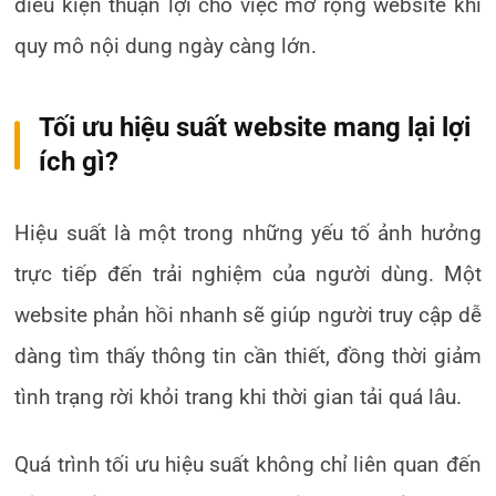
điều kiện thuận lợi cho việc mở rộng website khi
quy mô nội dung ngày càng lớn.
Tối ưu hiệu suất website mang lại lợi
ích gì?
Hiệu suất là một trong những yếu tố ảnh hưởng
trực tiếp đến trải nghiệm của người dùng. Một
website phản hồi nhanh sẽ giúp người truy cập dễ
dàng tìm thấy thông tin cần thiết, đồng thời giảm
tình trạng rời khỏi trang khi thời gian tải quá lâu.
Quá trình tối ưu hiệu suất không chỉ liên quan đến