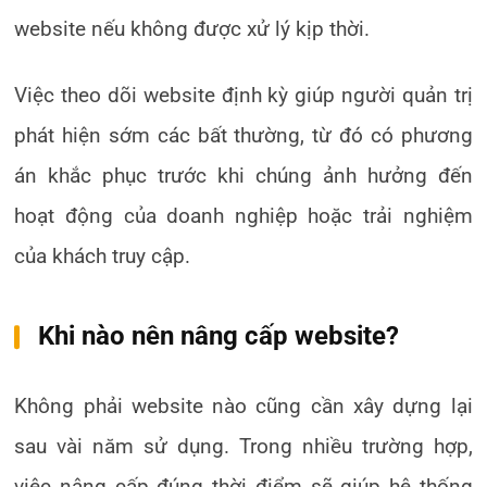
website nếu không được xử lý kịp thời.
Việc theo dõi website định kỳ giúp người quản trị
phát hiện sớm các bất thường, từ đó có phương
án khắc phục trước khi chúng ảnh hưởng đến
hoạt động của doanh nghiệp hoặc trải nghiệm
của khách truy cập.
Khi nào nên nâng cấp website?
Không phải website nào cũng cần xây dựng lại
sau vài năm sử dụng. Trong nhiều trường hợp,
việc nâng cấp đúng thời điểm sẽ giúp hệ thống