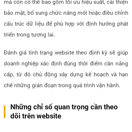
mà còn có thể bao gồm tối ưu hiệu suất, cải thiện
bảo mật, bổ sung chức năng mới hoặc điều chỉnh
cấu trúc dữ liệu để phù hợp với định hướng phát
triển trong tương lai.
Đánh giá tình trạng website theo định kỳ sẽ giúp
doanh nghiệp xác định đúng thời điểm cần nâng
cấp, từ đó chủ động xây dựng kế hoạch và hạn
chế những gián đoạn trong quá trình vận hành.
Những chỉ số quan trọng cần theo
dõi trên website