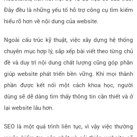
Đây đều là những yếu tố hỗ trợ công cụ tìm kiếm
hiểu rõ hơn về nội dung của website.
Ngoài cấu trúc kỹ thuật, việc xây dựng hệ thống
chuyên mục hợp lý, sắp xếp bài viết theo từng chủ
đề và duy trì nội dung chất lượng cũng góp phần
giúp website phát triển bền vững. Khi mọi thành
phần được kết nối một cách khoa học, người
dùng sẽ dễ dàng tìm thấy thông tin cần thiết và ở
lại website lâu hơn.
SEO là một quá trình liên tục, vì vậy việc thường