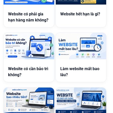
Website có phải gia
Website hết hạn là gì?
hạn hàng năm không?
Website có cần bảo trì
Làm website mất bao
không?
lâu?