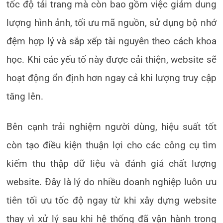
tốc độ tải trang mà còn bao gồm việc giảm dung
lượng hình ảnh, tối ưu mã nguồn, sử dụng bộ nhớ
đệm hợp lý và sắp xếp tài nguyên theo cách khoa
học. Khi các yếu tố này được cải thiện, website sẽ
hoạt động ổn định hơn ngay cả khi lượng truy cập
tăng lên.
Bên cạnh trải nghiệm người dùng, hiệu suất tốt
còn tạo điều kiện thuận lợi cho các công cụ tìm
kiếm thu thập dữ liệu và đánh giá chất lượng
website. Đây là lý do nhiều doanh nghiệp luôn ưu
tiên tối ưu tốc độ ngay từ khi xây dựng website
thay vì xử lý sau khi hệ thống đã vận hành trong