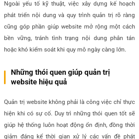
Ngoài yếu tố kỹ thuật, việc xây dựng kế hoạch
phát triển nội dung và quy trình quản trị rõ ràng
cũng góp phần giúp website mở rộng một cách
bền vững, tránh tình trạng nội dung phân tán
hoặc khó kiểm soát khi quy mô ngày càng lớn.
Những thói quen giúp quản trị
website hiệu quả
Quản trị website không phải là công việc chỉ thực
hiện khi có sự cố. Duy trì những thói quen tốt sẽ
giúp hệ thống luôn hoạt động ổn định, đồng thời
giảm đáng kể thời gian xử lý các vấn đề phát