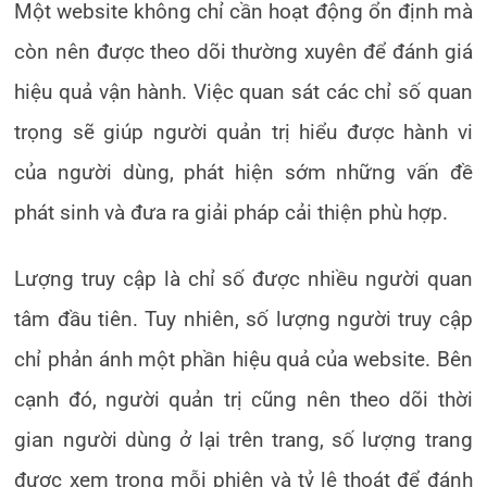
Một website không chỉ cần hoạt động ổn định mà
còn nên được theo dõi thường xuyên để đánh giá
hiệu quả vận hành. Việc quan sát các chỉ số quan
trọng sẽ giúp người quản trị hiểu được hành vi
của người dùng, phát hiện sớm những vấn đề
phát sinh và đưa ra giải pháp cải thiện phù hợp.
Lượng truy cập là chỉ số được nhiều người quan
tâm đầu tiên. Tuy nhiên, số lượng người truy cập
chỉ phản ánh một phần hiệu quả của website. Bên
cạnh đó, người quản trị cũng nên theo dõi thời
gian người dùng ở lại trên trang, số lượng trang
được xem trong mỗi phiên và tỷ lệ thoát để đánh