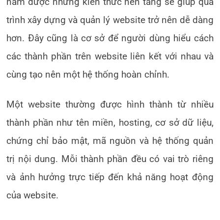
nắm được những kiến thức nền tảng sẽ giúp quá
trình xây dựng và quản lý website trở nên dễ dàng
hơn. Đây cũng là cơ sở để người dùng hiểu cách
các thành phần trên website liên kết với nhau và
cùng tạo nên một hệ thống hoàn chỉnh.
Một website thường được hình thành từ nhiều
thành phần như tên miền, hosting, cơ sở dữ liệu,
chứng chỉ bảo mật, mã nguồn và hệ thống quản
trị nội dung. Mỗi thành phần đều có vai trò riêng
và ảnh hưởng trực tiếp đến khả năng hoạt động
của website.